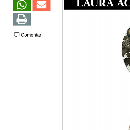
Comentar