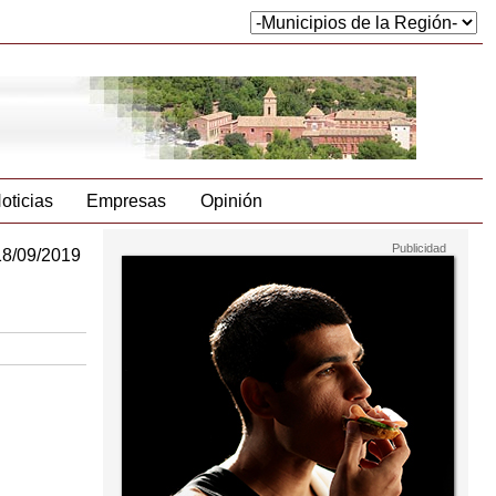
oticias
Empresas
Opinión
18/09/2019