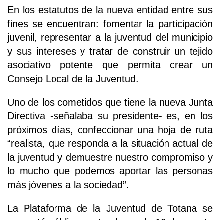
En los estatutos de la nueva entidad entre sus
fines se encuentran: fomentar la participación
juvenil, representar a la juventud del municipio
y sus intereses y tratar de construir un tejido
asociativo potente que permita crear un
Consejo Local de la Juventud.
Uno de los cometidos que tiene la nueva Junta
Directiva -señalaba su presidente- es, en los
próximos días, confeccionar una hoja de ruta
“realista, que responda a la situación actual de
la juventud y demuestre nuestro compromiso y
lo mucho que podemos aportar las personas
más jóvenes a la sociedad”.
La Plataforma de la Juventud de Totana se