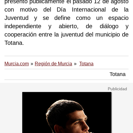
presentó públicamente el pasado 12 de agosto
con motivo del Día Internacional de la
Juventud y se define como un espacio
independiente y abierto, de diálogo y
cooperación entre la juventud del municipio de
Totana.
Murcia.com
Región de Murcia
Totana
Totana