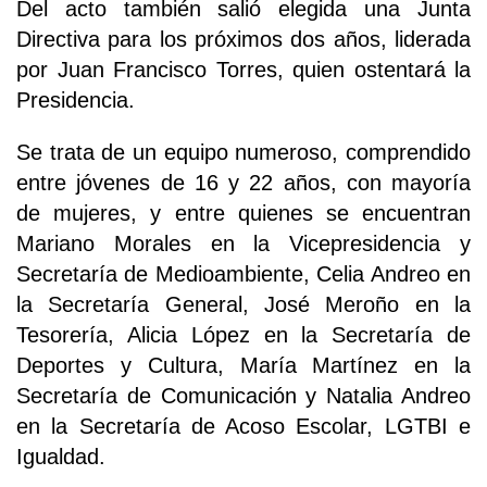
Del acto también salió elegida una Junta
Directiva para los próximos dos años, liderada
por Juan Francisco Torres, quien ostentará la
Presidencia.
Se trata de un equipo numeroso, comprendido
entre jóvenes de 16 y 22 años, con mayoría
de mujeres, y entre quienes se encuentran
Mariano Morales en la Vicepresidencia y
Secretaría de Medioambiente, Celia Andreo en
la Secretaría General, José Meroño en la
Tesorería, Alicia López en la Secretaría de
Deportes y Cultura, María Martínez en la
Secretaría de Comunicación y Natalia Andreo
en la Secretaría de Acoso Escolar, LGTBI e
Igualdad.