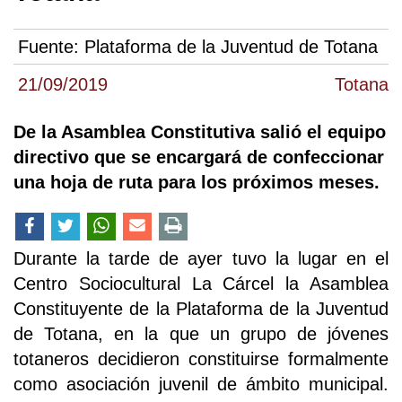
Fuente:
Plataforma de la Juventud de Totana
21/09/2019
Totana
De la Asamblea Constitutiva salió el equipo
directivo que se encargará de confeccionar
una hoja de ruta para los próximos meses.
Durante la tarde de ayer tuvo la lugar en el
Centro Sociocultural La Cárcel la Asamblea
Constituyente de la Plataforma de la Juventud
de Totana, en la que un grupo de jóvenes
totaneros decidieron constituirse formalmente
como asociación juvenil de ámbito municipal.