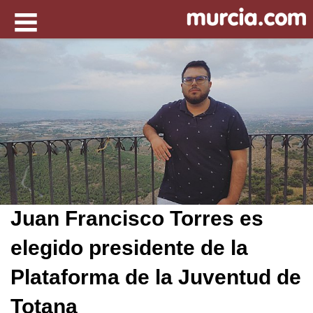
Juan Francisco Torres es
elegido presidente de la
Plataforma de la Juventud de
Totana