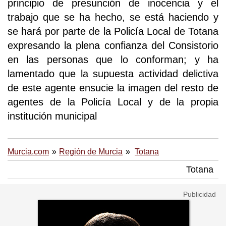
principio de presunción de inocencia y el
trabajo que se ha hecho, se está haciendo y
se hará por parte de la Policía Local de Totana
expresando la plena confianza del Consistorio
en las personas que lo conforman; y ha
lamentado que la supuesta actividad delictiva
de este agente ensucie la imagen del resto de
agentes de la Policía Local y de la propia
institución municipal
Murcia.com
Región de Murcia
Totana
Totana