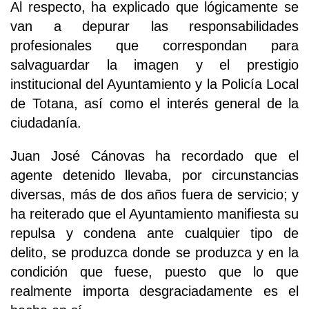
Al respecto, ha explicado que lógicamente se
van a depurar las responsabilidades
profesionales que correspondan para
salvaguardar la imagen y el prestigio
institucional del Ayuntamiento y la Policía Local
de Totana, así como el interés general de la
ciudadanía.
Juan José Cánovas ha recordado que el
agente detenido llevaba, por circunstancias
diversas, más de dos años fuera de servicio; y
ha reiterado que el Ayuntamiento manifiesta su
repulsa y condena ante cualquier tipo de
delito, se produzca donde se produzca y en la
condición que fuese, puesto que lo que
realmente importa desgraciadamente es el