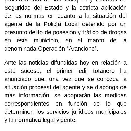
Seguridad del Estado y la estricta aplicación
de las normas en cuanto a la situación del
agente de la Policía Local detenido por un
presunto delito de posesión y tráfico de drogas
en este municipio, en el marco de la
denominada Operación “Arancione”.
Ante las noticias difundidas hoy en relación a
este suceso, el primer edil totanero ha
anunciado que, una vez que se conozca la
situación procesal del agente y se disponga de
más información, se adoptarán las medidas
correspondientes en función de lo que
determinen los servicios jurídicos municipales
y la normativa legal vigente.