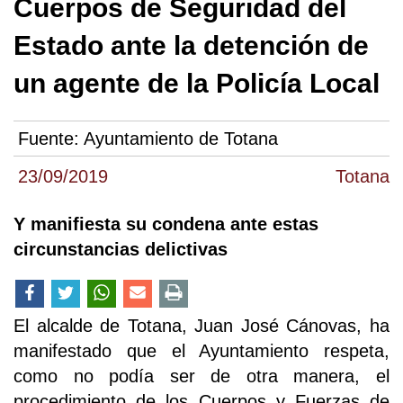
Cuerpos de Seguridad del
Estado ante la detención de
un agente de la Policía Local
Fuente:
Ayuntamiento de Totana
23/09/2019
Totana
Y manifiesta su condena ante estas
circunstancias delictivas
El alcalde de Totana, Juan José Cánovas, ha
manifestado que el Ayuntamiento respeta,
como no podía ser de otra manera, el
procedimiento de los Cuerpos y Fuerzas de