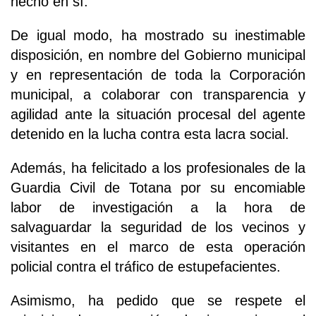
hecho en sí.
De igual modo, ha mostrado su inestimable
disposición, en nombre del Gobierno municipal
y en representación de toda la Corporación
municipal, a colaborar con transparencia y
agilidad ante la situación procesal del agente
detenido en la lucha contra esta lacra social.
Además, ha felicitado a los profesionales de la
Guardia Civil de Totana por su encomiable
labor de investigación a la hora de
salvaguardar la seguridad de los vecinos y
visitantes en el marco de esta operación
policial contra el tráfico de estupefacientes.
Asimismo, ha pedido que se respete el