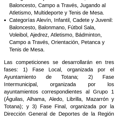
Baloncesto, Campo a Través, Jugando al
Atletismo, Multideporte y Tenis de Mesa.
Categorías Alevín, Infantil, Cadete y Juvenil:
Baloncesto, Balonmano, Fútbol Sala,
Voleibol, Ajedrez, Atletismo, Bádminton,
Campo a Través, Orientación, Petanca y
Tenis de Mesa.
Las competiciones se desarrollarán en tres
fases: 1) Fase Local, organizada por el
Ayuntamiento de Totana; 2) Fase
Intermunicipal, organizada por los
ayuntamientos correspondientes al Grupo 1
(Águilas, Alhama, Aledo, Librilla, Mazarrón y
Totana); y 3) Fase Final, organizada por la
Dirección General de Deportes de la Región