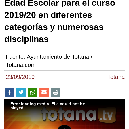
Edad Escolar para el curso
2019/20 en diferentes
categorías y numerosas
disciplinas
Fuente:
Ayuntamiento de Totana /
Totana.com
23/09/2019
Totana
Error loading media: File could not be
played