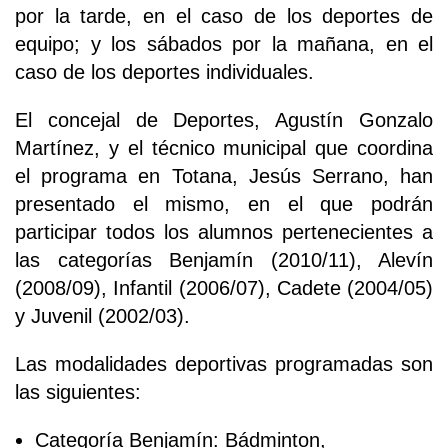
por la tarde, en el caso de los deportes de
equipo; y los sábados por la mañana, en el
caso de los deportes individuales.
El concejal de Deportes, Agustín Gonzalo
Martínez, y el técnico municipal que coordina
el programa en Totana, Jesús Serrano, han
presentado el mismo, en el que podrán
participar todos los alumnos pertenecientes a
las categorías Benjamín (2010/11), Alevín
(2008/09), Infantil (2006/07), Cadete (2004/05)
y Juvenil (2002/03).
Las modalidades deportivas programadas son
las siguientes:
Categoría Benjamín: Bádminton,