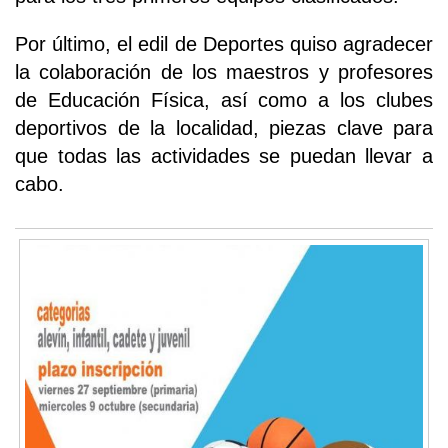
Por último, el edil de Deportes quiso agradecer
la colaboración de los maestros y profesores
de Educación Física, así como a los clubes
deportivos de la localidad, piezas clave para
que todas las actividades se puedan llevar a
cabo.