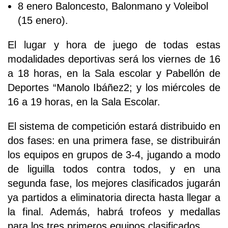
8 enero Baloncesto, Balonmano y Voleibol
(15 enero).
El lugar y hora de juego de todas estas
modalidades deportivas será los viernes de 16
a 18 horas, en la Sala escolar y Pabellón de
Deportes “Manolo Ibáñez2; y los miércoles de
16 a 19 horas, en la Sala Escolar.
El sistema de competición estará distribuido en
dos fases: en una primera fase, se distribuirán
los equipos en grupos de 3-4, jugando a modo
de liguilla todos contra todos, y en una
segunda fase, los mejores clasificados jugarán
ya partidos a eliminatoria directa hasta llegar a
la final. Además, habrá trofeos y medallas
para los tres primeros equipos clasificados.