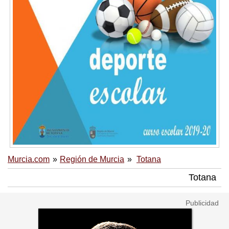
Murcia.com
Región de Murcia
Totana
Totana