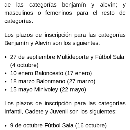
de las categorías benjamín y alevín; y
masculinos o femeninos para el resto de
categorías.
Los plazos de inscripción para las categorías
Benjamín y Alevín son los siguientes:
27 de septiembre Multideporte y Fútbol Sala
(4 octubre)
10 enero Baloncesto (17 enero)
18 marzo Balonmano (27 marzo)
15 mayo Minivoley (22 mayo)
Los plazos de inscripción para las categorías
Infantil, Cadete y Juvenil son los siguientes:
9 de octubre Fútbol Sala (16 octubre)