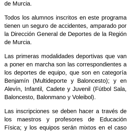
de Murcia.
Todos los alumnos inscritos en este programa
tienen un seguro de accidentes, amparado por
la Dirección General de Deportes de la Región
de Murcia.
Las primeras modalidades deportivas que van
a poner en marcha son las correspondientes a
los deportes de equipo, que son en categoría
Benjamín (Multideporte y Baloncesto); y en
Alevín, Infantil, Cadete y Juvenil (Fútbol Sala,
Baloncesto, Balonmano y Voleibol).
Las inscripciones se deben hacer a través de
los maestros y profesores de Educación
Física; y los equipos serán mixtos en el caso