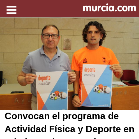
Convocan el programa de
Actividad Física y Deporte en