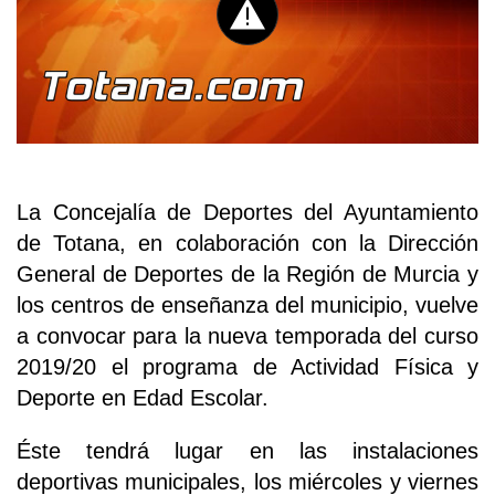
La Concejalía de Deportes del Ayuntamiento
de Totana, en colaboración con la Dirección
General de Deportes de la Región de Murcia y
los centros de enseñanza del municipio, vuelve
a convocar para la nueva temporada del curso
2019/20 el programa de Actividad Física y
Deporte en Edad Escolar.
Éste tendrá lugar en las instalaciones
deportivas municipales, los miércoles y viernes