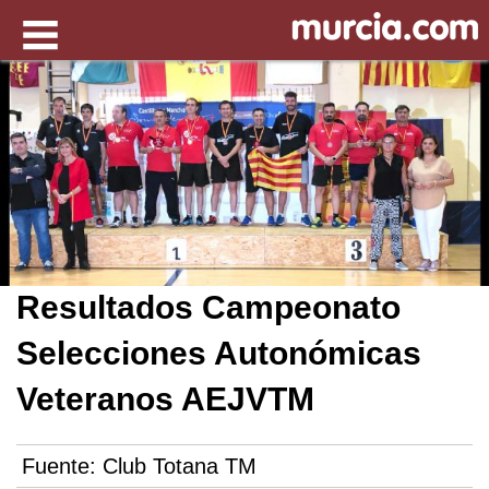
Resultados Campeonato
Selecciones Autonómicas
Veteranos AEJVTM
Fuente:
Club Totana TM