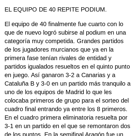
EL EQUIPO DE 40 REPITE PODIUM.
El equipo de 40 finalmente fue cuarto con lo
que de nuevo logró subirse al podium en una
categoría muy competida. Grandes partidos
de los jugadores murcianos que ya en la
primera fase tenían rivales de entidad y
partidos igualados resueltos en el quinto punto
en juego. Así ganaron 3-2 a Canarias y a
Cataluña B y 3-0 en un partido más tranquilo a
uno de los equipos de Madrid lo que les
colocaba primeros de grupo para el sorteo del
cuadro final entrando ya entre los 8 primeros.
En el cuadro primera eliminatoria resuelta por
3-1 en un partido en el que se remontaron dos
de los puntos. En la semifinal Aragón fue un