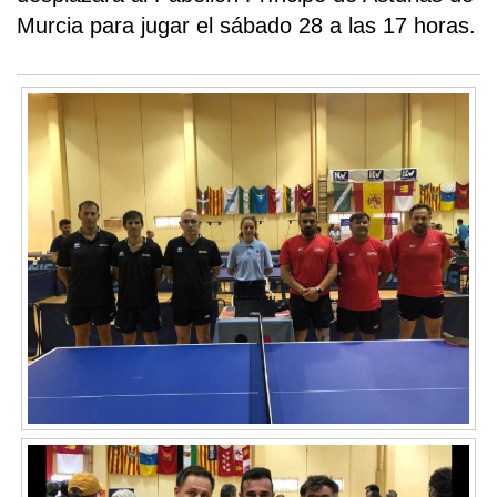
Murcia para jugar el sábado 28 a las 17 horas.