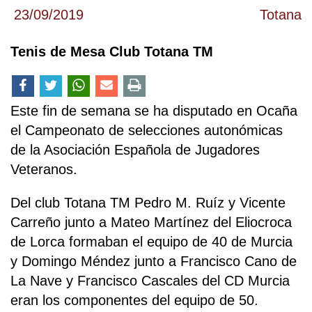
23/09/2019
Totana
Tenis de Mesa Club Totana TM
Este fin de semana se ha disputado en Ocaña
el Campeonato de selecciones autonómicas
de la Asociación Española de Jugadores
Veteranos.
Del club Totana TM Pedro M. Ruíz y Vicente
Carreño junto a Mateo Martínez del Eliocroca
de Lorca formaban el equipo de 40 de Murcia
y Domingo Méndez junto a Francisco Cano de
La Nave y Francisco Cascales del CD Murcia
eran los componentes del equipo de 50.