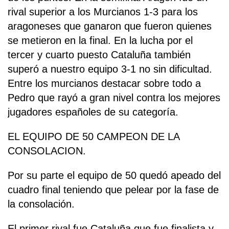
rival superior a los Murcianos 1-3 para los
aragoneses que ganaron que fueron quienes
se metieron en la final. En la lucha por el
tercer y cuarto puesto Cataluña también
superó a nuestro equipo 3-1 no sin dificultad.
Entre los murcianos destacar sobre todo a
Pedro que rayó a gran nivel contra los mejores
jugadores españoles de su categoría.
EL EQUIPO DE 50 CAMPEON DE LA
CONSOLACION.
Por su parte el equipo de 50 quedó apeado del
cuadro final teniendo que pelear por la fase de
la consolación.
El primer rival fue Cataluña que fue finalista y