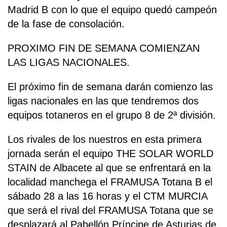
Madrid B con lo que el equipo quedó campeón
de la fase de consolación.
PROXIMO FIN DE SEMANA COMIENZAN
LAS LIGAS NACIONALES.
El próximo fin de semana darán comienzo las
ligas nacionales en las que tendremos dos
equipos totaneros en el grupo 8 de 2ª división.
Los rivales de los nuestros en esta primera
jornada serán el equipo THE SOLAR WORLD
STAIN de Albacete al que se enfrentará en la
localidad manchega el FRAMUSA Totana B el
sábado 28 a las 16 horas y el CTM MURCIA
que será el rival del FRAMUSA Totana que se
desplazará al Pabellón Príncipe de Asturias de