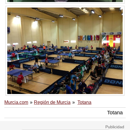
Murcia.com
Región de Murcia
Totana
Totana