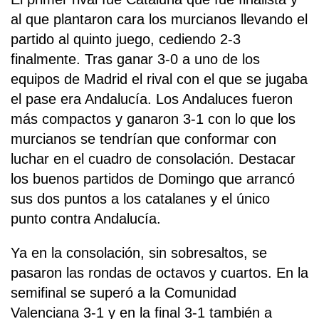
al que plantaron cara los murcianos llevando el
partido al quinto juego, cediendo 2-3
finalmente. Tras ganar 3-0 a uno de los
equipos de Madrid el rival con el que se jugaba
el pase era Andalucía. Los Andaluces fueron
más compactos y ganaron 3-1 con lo que los
murcianos se tendrían que conformar con
luchar en el cuadro de consolación. Destacar
los buenos partidos de Domingo que arrancó
sus dos puntos a los catalanes y el único
punto contra Andalucía.
Ya en la consolación, sin sobresaltos, se
pasaron las rondas de octavos y cuartos. En la
semifinal se superó a la Comunidad
Valenciana 3-1 y en la final 3-1 también a