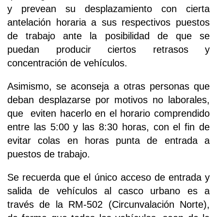
y prevean su desplazamiento con cierta
antelación horaria a sus respectivos puestos
de trabajo ante la posibilidad de que se
puedan producir ciertos retrasos y
concentración de vehículos.
Asimismo, se aconseja a otras personas que
deban desplazarse por motivos no laborales,
que eviten hacerlo en el horario comprendido
entre las 5:00 y las 8:30 horas, con el fin de
evitar colas en horas punta de entrada a
puestos de trabajo.
Se recuerda que el único acceso de entrada y
salida de vehículos al casco urbano es a
través de la RM-502 (Circunvalación Norte),