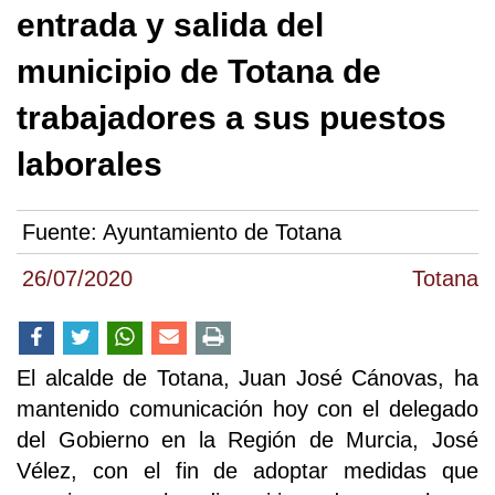
entrada y salida del
municipio de Totana de
trabajadores a sus puestos
laborales
Fuente:
Ayuntamiento de Totana
26/07/2020
Totana
El alcalde de Totana, Juan José Cánovas, ha
mantenido comunicación hoy con el delegado
del Gobierno en la Región de Murcia, José
Vélez, con el fin de adoptar medidas que