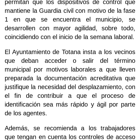
permitan que los dispositivos de control que
mantiene la Guardia civil con motivo de la fase
1 en que se encuentra el municipio, se
desarrollen con mayor agilidad, sobre todo,
coincidiendo con el inicio de la semana laboral.
El Ayuntamiento de Totana insta a los vecinos
que deban acceder o salir del término
municipal por motivos laborales a que lleven
preparada la documentación acreditativa que
justifique la necesidad del desplazamiento, con
el fin de contribuir a que el proceso de
identificación sea más rápido y ágil por parte
de los agentes.
Además, se recomienda a los trabajadores
que tengan en cuenta los controles de acceso