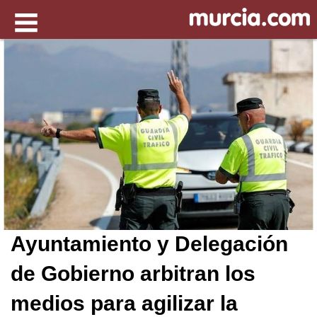
Ayuntamiento y Delegación
de Gobierno arbitran los
medios para agilizar la