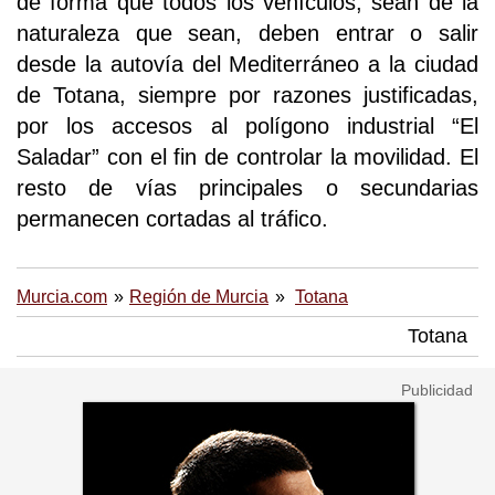
de forma que todos los vehículos, sean de la
naturaleza que sean, deben entrar o salir
desde la autovía del Mediterráneo a la ciudad
de Totana, siempre por razones justificadas,
por los accesos al polígono industrial “El
Saladar” con el fin de controlar la movilidad. El
resto de vías principales o secundarias
permanecen cortadas al tráfico.
Murcia.com
Región de Murcia
Totana
Totana