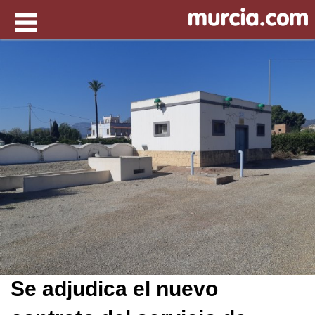
Se adjudica el nuevo