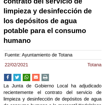
contrato del servicio de
limpieza y desinfección de
los depósitos de agua
potable para el consumo
humano
Fuente:
Ayuntamiento de Totana
22/02/2021
Totana
La Junta de Gobierno Local ha adjudicado
recientemente el contrato del servicio de
limpieza y desinfección de depósitos de agua