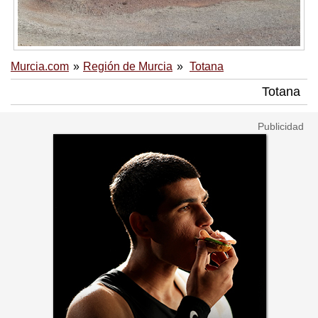
Murcia.com
Región de Murcia
Totana
Totana