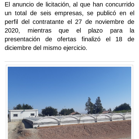
El anuncio de licitación, al que han concurrido
un total de seis empresas, se publicó en el
perfil del contratante el 27 de noviembre de
2020, mientras que el plazo para la
presentación de ofertas finalizó el 18 de
diciembre del mismo ejercicio.