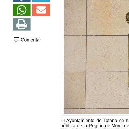
Comentar
El Ayuntamiento de Totana se h
pública de la Región de Murcia 