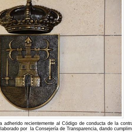
a adherido recientemente al Código de conducta de la contr
elaborado por la Consejería de Transparencia, dando cumplim