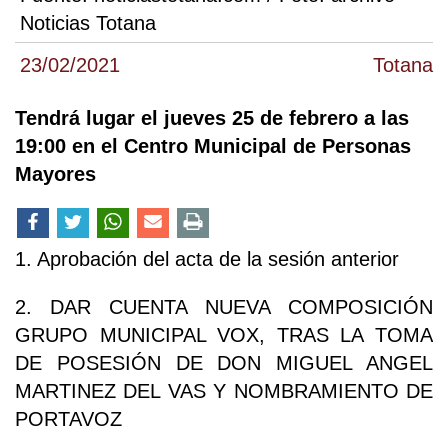
Noticias Totana
23/02/2021
Totana
Tendrá lugar el jueves 25 de febrero a las
19:00 en el Centro Municipal de Personas
Mayores
1. Aprobación del acta de la sesión anterior
2. DAR CUENTA NUEVA COMPOSICIÓN
GRUPO MUNICIPAL VOX, TRAS LA TOMA
DE POSESIÓN DE DON MIGUEL ANGEL
MARTINEZ DEL VAS Y NOMBRAMIENTO DE
PORTAVOZ