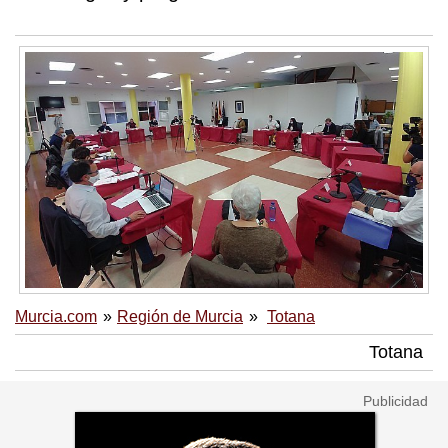
Murcia.com
Región de Murcia
Totana
Totana