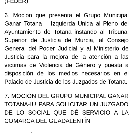
(FEDER)
6. Moción que presenta el Grupo Municipal
Ganar Totana – Izquierda Unida al Pleno del
Ayuntamiento de Totana instando al Tribunal
Superior de Justicia de Murcia, al Consejo
General del Poder Judicial y al Ministerio de
Justicia para la mejora de la atención a las
víctimas de Violencia de Género y puesta a
disposición de los medios necesarios en el
Palacio de Justicia de los Juzgados de Totana.
7. MOCIÓN DEL GRUPO MUNICIPAL GANAR
TOTANA-IU PARA SOLICITAR UN JUZGADO
DE LO SOCIAL QUE DÉ SERVICIO A LA
COMARCA DEL GUADALENTÍN