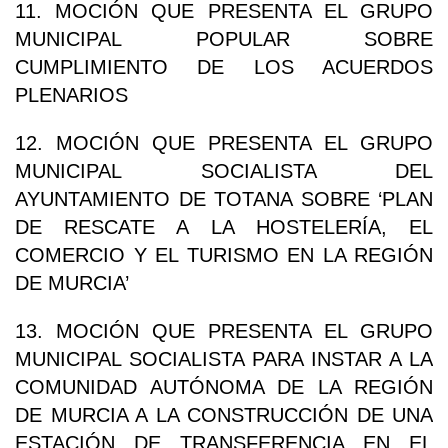
11. MOCIÓN QUE PRESENTA EL GRUPO
MUNICIPAL POPULAR SOBRE
CUMPLIMIENTO DE LOS ACUERDOS
PLENARIOS
12. MOCIÓN QUE PRESENTA EL GRUPO
MUNICIPAL SOCIALISTA DEL
AYUNTAMIENTO DE TOTANA SOBRE ‘PLAN
DE RESCATE A LA HOSTELERÍA, EL
COMERCIO Y EL TURISMO EN LA REGIÓN
DE MURCIA’
13. MOCIÓN QUE PRESENTA EL GRUPO
MUNICIPAL SOCIALISTA PARA INSTAR A LA
COMUNIDAD AUTÓNOMA DE LA REGIÓN
DE MURCIA A LA CONSTRUCCIÓN DE UNA
ESTACIÓN DE TRANSFERENCIA EN EL