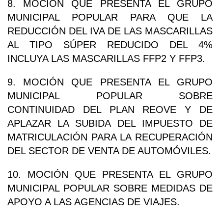
8. MOCIÓN QUE PRESENTA EL GRUPO
MUNICIPAL POPULAR PARA QUE LA
REDUCCIÓN DEL IVA DE LAS MASCARILLAS
AL TIPO SÚPER REDUCIDO DEL 4%
INCLUYA LAS MASCARILLAS FFP2 Y FFP3.
9. MOCIÓN QUE PRESENTA EL GRUPO
MUNICIPAL POPULAR SOBRE
CONTINUIDAD DEL PLAN REOVE Y DE
APLAZAR LA SUBIDA DEL IMPUESTO DE
MATRICULACIÓN PARA LA RECUPERACIÓN
DEL SECTOR DE VENTA DE AUTOMÓVILES.
10. MOCIÓN QUE PRESENTA EL GRUPO
MUNICIPAL POPULAR SOBRE MEDIDAS DE
APOYO A LAS AGENCIAS DE VIAJES.