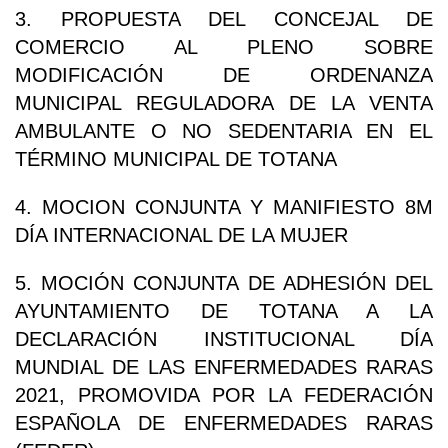
3. PROPUESTA DEL CONCEJAL DE
COMERCIO AL PLENO SOBRE
MODIFICACIÓN DE ORDENANZA
MUNICIPAL REGULADORA DE LA VENTA
AMBULANTE O NO SEDENTARIA EN EL
TÉRMINO MUNICIPAL DE TOTANA
4. MOCION CONJUNTA Y MANIFIESTO 8M
DÍA INTERNACIONAL DE LA MUJER
5. MOCIÓN CONJUNTA DE ADHESIÓN DEL
AYUNTAMIENTO DE TOTANA A LA
DECLARACIÓN INSTITUCIONAL DÍA
MUNDIAL DE LAS ENFERMEDADES RARAS
2021, PROMOVIDA POR LA FEDERACIÓN
ESPAÑOLA DE ENFERMEDADES RARAS