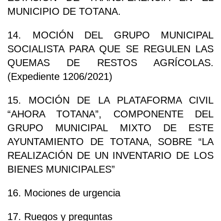
MUNICIPIO DE TOTANA.
14. MOCIÓN DEL GRUPO MUNICIPAL
SOCIALISTA PARA QUE SE REGULEN LAS
QUEMAS DE RESTOS AGRÍCOLAS.
(Expediente 1206/2021)
15. MOCIÓN DE LA PLATAFORMA CIVIL
“AHORA TOTANA”, COMPONENTE DEL
GRUPO MUNICIPAL MIXTO DE ESTE
AYUNTAMIENTO DE TOTANA, SOBRE “LA
REALIZACIÓN DE UN INVENTARIO DE LOS
BIENES MUNICIPALES”
16. Mociones de urgencia
17. Ruegos y preguntas