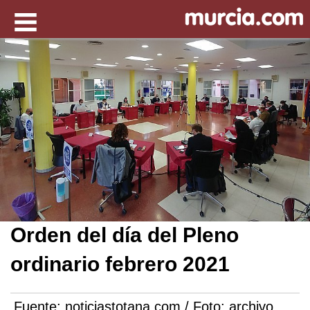
Orden del día del Pleno
ordinario febrero 2021
Fuente:
noticiastotana.com / Foto: archivo