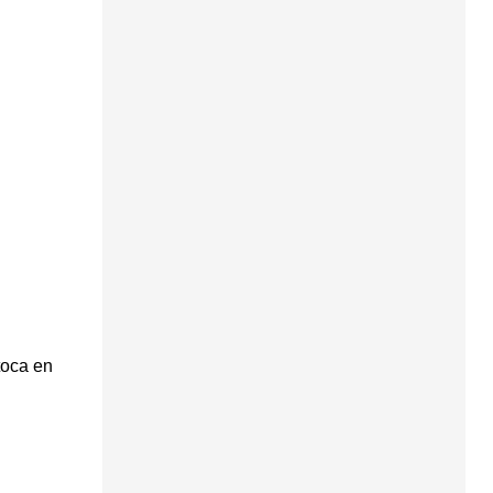
toca en