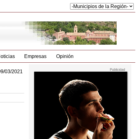
oticias
Empresas
Opinión
09/03/2021