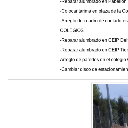
-Reparar alumbrado en Pabellón 
-Colocar tarima en plaza de la Con
-Arreglo de cuadro de contadores 
COLEGIOS
-Reparar alumbrado en CEIP Deit
-Reparar alumbrado en CEIP Tier
Arreglo de paredes en el colegio
-Cambiar disco de estacionamient