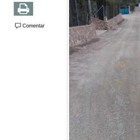
Comentar