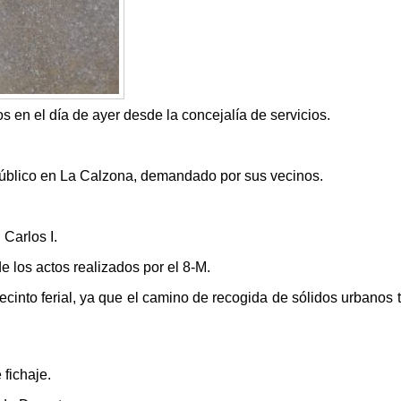
 en el día de ayer desde la concejalía de servicios.
público en La Calzona, demandado por sus vecinos.
 Carlos I.
e los actos realizados por el 8-M.
ecinto ferial, ya que el camino de recogida de sólidos urbanos 
fichaje.