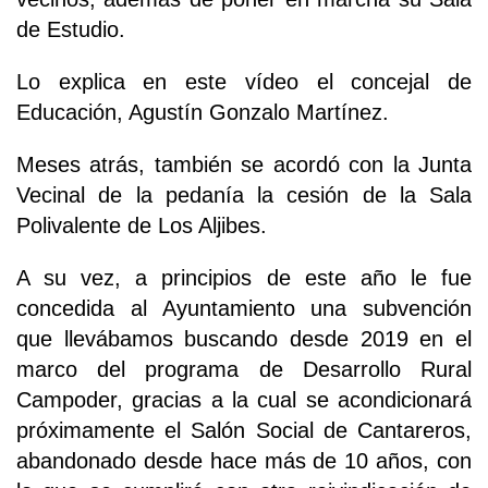
de Estudio.
Lo explica en este vídeo el concejal de
Educación, Agustín Gonzalo Martínez.
Meses atrás, también se acordó con la Junta
Vecinal de la pedanía la cesión de la Sala
Polivalente de Los Aljibes.
A su vez, a principios de este año le fue
concedida al Ayuntamiento una subvención
que llevábamos buscando desde 2019 en el
marco del programa de Desarrollo Rural
Campoder, gracias a la cual se acondicionará
próximamente el Salón Social de Cantareros,
abandonado desde hace más de 10 años, con