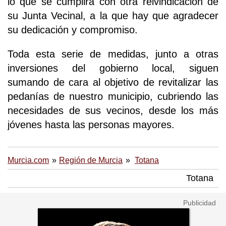
lo que se cumplirá con otra reivindicación de
su Junta Vecinal, a la que hay que agradecer
su dedicación y compromiso.
Toda esta serie de medidas, junto a otras
inversiones del gobierno local, siguen
sumando de cara al objetivo de revitalizar las
pedanías de nuestro municipio, cubriendo las
necesidades de sus vecinos, desde los más
jóvenes hasta las personas mayores.
Murcia.com
Región de Murcia
Totana
Totana