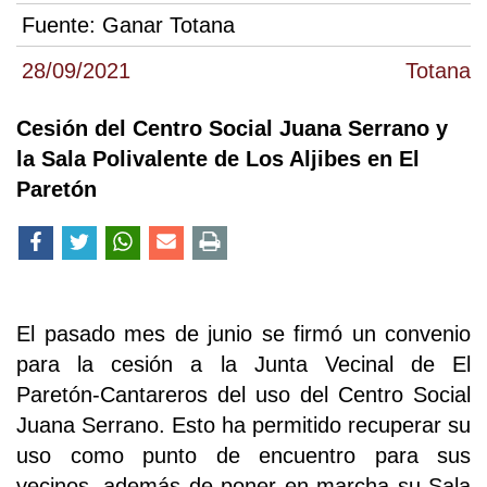
Fuente:
Ganar Totana
28/09/2021
Totana
Cesión del Centro Social Juana Serrano y
la Sala Polivalente de Los Aljibes en El
Paretón
El pasado mes de junio se firmó un convenio
para la cesión a la Junta Vecinal de El
Paretón-Cantareros del uso del Centro Social
Juana Serrano. Esto ha permitido recuperar su
uso como punto de encuentro para sus
vecinos, además de poner en marcha su Sala