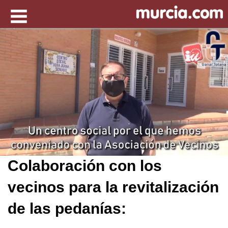
Colaboración con los
vecinos para la revitalización
de las pedanías: