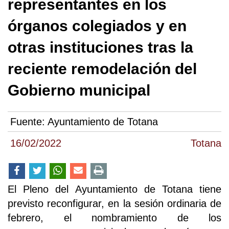
representantes en los
órganos colegiados y en
otras instituciones tras la
reciente remodelación del
Gobierno municipal
Fuente:
Ayuntamiento de Totana
16/02/2022
Totana
El Pleno del Ayuntamiento de Totana tiene
previsto reconfigurar, en la sesión ordinaria de
febrero, el nombramiento de los