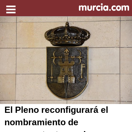
El Pleno reconfigurará el
nombramiento de