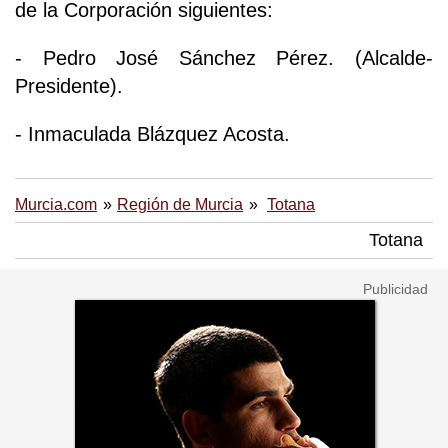
de la Corporación siguientes:
- Pedro José Sánchez Pérez. (Alcalde-
Presidente).
- Inmaculada Blázquez Acosta.
Murcia.com
Región de Murcia
Totana
Totana