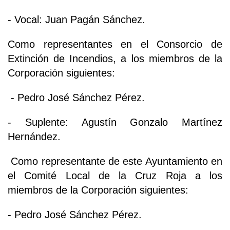
- Vocal: Juan Pagán Sánchez.
Como representantes en el Consorcio de
Extinción de Incendios, a los miembros de la
Corporación siguientes:
- Pedro José Sánchez Pérez.
- Suplente: Agustín Gonzalo Martínez
Hernández.
Como representante de este Ayuntamiento en
el Comité Local de la Cruz Roja a los
miembros de la Corporación siguientes:
- Pedro José Sánchez Pérez.