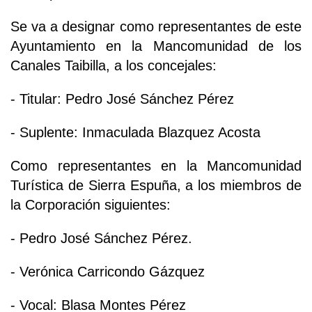
Se va a designar como representantes de este
Ayuntamiento en la Mancomunidad de los
Canales Taibilla, a los concejales:
- Titular: Pedro José Sánchez Pérez
- Suplente: Inmaculada Blazquez Acosta
Como representantes en la Mancomunidad
Turística de Sierra Espuña, a los miembros de
la Corporación siguientes:
- Pedro José Sánchez Pérez.
- Verónica Carricondo Gázquez
- Vocal: Blasa Montes Pérez