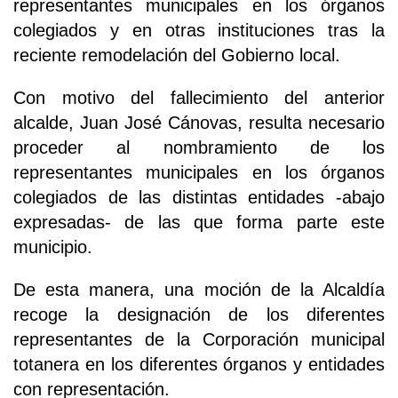
representantes municipales en los órganos
colegiados y en otras instituciones tras la
reciente remodelación del Gobierno local.
Con motivo del fallecimiento del anterior
alcalde, Juan José Cánovas, resulta necesario
proceder al nombramiento de los
representantes municipales en los órganos
colegiados de las distintas entidades -abajo
expresadas- de las que forma parte este
municipio.
De esta manera, una moción de la Alcaldía
recoge la designación de los diferentes
representantes de la Corporación municipal
totanera en los diferentes órganos y entidades
con representación.