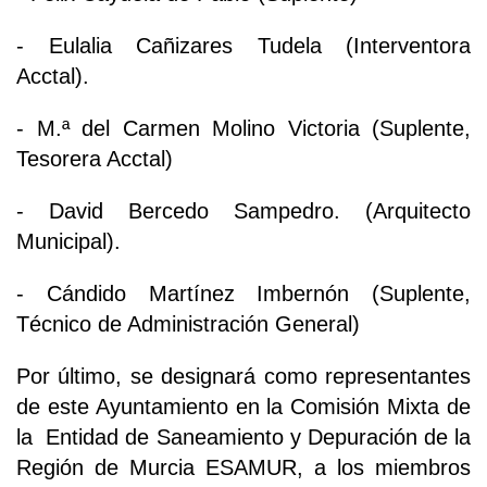
- Eulalia Cañizares Tudela (Interventora
Acctal).
- M.ª del Carmen Molino Victoria (Suplente,
Tesorera Acctal)
- David Bercedo Sampedro. (Arquitecto
Municipal).
- Cándido Martínez Imbernón (Suplente,
Técnico de Administración General)
Por último, se designará como representantes
de este Ayuntamiento en la Comisión Mixta de
la Entidad de Saneamiento y Depuración de la
Región de Murcia ESAMUR, a los miembros