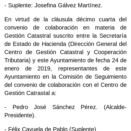
- Suplente: Josefina Gálvez Martínez.
En virtud de la cláusula décimo cuarta del
convenio de colaboración en materia de
Gestión Catastral suscrito entre la Secretaría
de Estado de Hacienda (Dirección General del
Centro de Gestión Catastral y Cooperación
Tributaria) y este Ayuntamiento de fecha 24 de
enero de 2019, representantes de este
Ayuntamiento en la Comisión de Seguimiento
del convenio de colaboración con el Centro de
Gestión Catrastal a:
- Pedro José Sánchez Pérez. (Alcalde-
Presidente).
- Félix Cayuela de Pablo (Suplente)