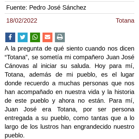
Fuente:
Pedro José Sánchez
18/02/2022
Totana
A la pregunta de qué siento cuando nos dicen
“Totana”, se sometía mi compañero Juan José
Cánovas al iniciar su saluda. Hoy para mí,
Totana, además de mi pueblo, es el lugar
donde recuerdo a muchas personas que nos
han acompañado en nuestra vida y la historia
de este pueblo y ahora no están. Para mí,
Juan José era Totana, por ser persona
entregada a su pueblo, como tantas que a lo
largo de los lustros han engrandecido nuestro
pueblo.