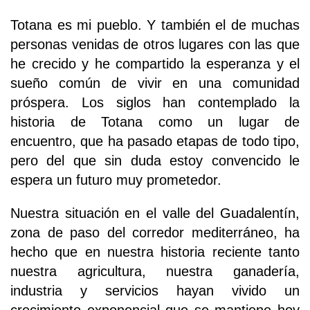
Totana es mi pueblo. Y también el de muchas
personas venidas de otros lugares con las que
he crecido y he compartido la esperanza y el
sueño común de vivir en una comunidad
próspera. Los siglos han contemplado la
historia de Totana como un lugar de
encuentro, que ha pasado etapas de todo tipo,
pero del que sin duda estoy convencido le
espera un futuro muy prometedor.
Nuestra situación en el valle del Guadalentín,
zona de paso del corredor mediterráneo, ha
hecho que en nuestra historia reciente tanto
nuestra agricultura, nuestra ganadería,
industria y servicios hayan vivido un