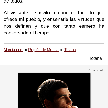
de todos.
Al visitante, le invito a conocer todo lo que
ofrece mi pueblo, y enseñarle las virtudes que
nos definen y que con tanto esmero ha
conservado el tiempo.
Murcia.com
Región de Murcia
Totana
Totana