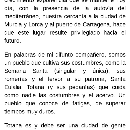
crecimiento exponencial que se mantiene hoy
día, con la presencia de la autovía del
mediterráneo, nuestra cercanía a la ciudad de
Murcia y Lorca y al puerto de Cartagena, hace
que este lugar resulte privilegiado hacia el
futuro.
En palabras de mi difunto compañero, somos
un pueblo que cultiva sus costumbres, como la
Semana Santa (singular y única), sus
romerías y el fervor a su patrona, Santa
Eulalia. Totana (y sus pedanías) que cuida
como nadie las costumbres y el acervo. Un
pueblo que conoce de fatigas, de superar
tiempos muy duros.
Totana es y debe ser una ciudad de gente