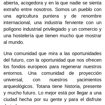
abierta, acogedora y en la que nadie se sienta
extraño entre nosotros. Somos un pueblo con
una agricultura puntera y de renombre
internacional, una industria ferviente con un
polígono industrial privilegiado y un comercio y
una hostelería que tienen mucho que mostrar
al mundo.
Una comunidad que mira a las oportunidades
del futuro, con la oportunidad que nos ofrecen
los fondos europeos para regenerar nuestros
entornos. Una comunidad de proyección
universal, con nuestros yacimientos
arqueológicos. Totana tiene historia, presente
y mucho futuro. Lo mejor está por llegar a una
ciudad hecha por su gente y para el disfrute