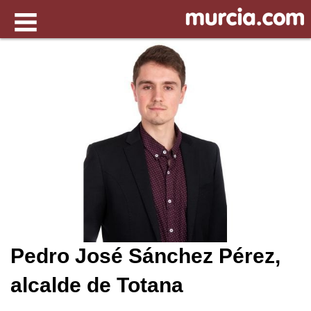
Pedro José Sánchez Pérez,
alcalde de Totana