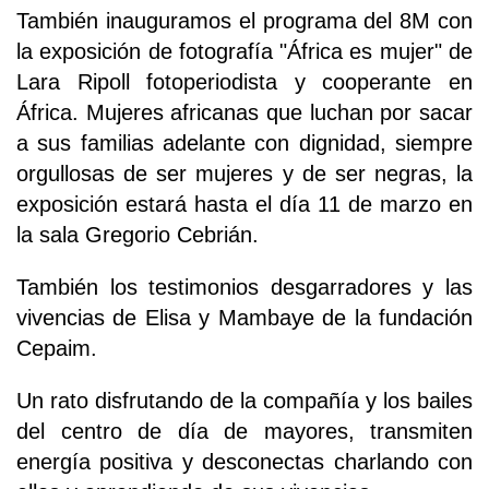
También inauguramos el programa del 8M con
la exposición de fotografía "África es mujer" de
Lara Ripoll fotoperiodista y cooperante en
África. Mujeres africanas que luchan por sacar
a sus familias adelante con dignidad, siempre
orgullosas de ser mujeres y de ser negras, la
exposición estará hasta el día 11 de marzo en
la sala Gregorio Cebrián.
También los testimonios desgarradores y las
vivencias de Elisa y Mambaye de la fundación
Cepaim.
Un rato disfrutando de la compañía y los bailes
del centro de día de mayores, transmiten
energía positiva y desconectas charlando con