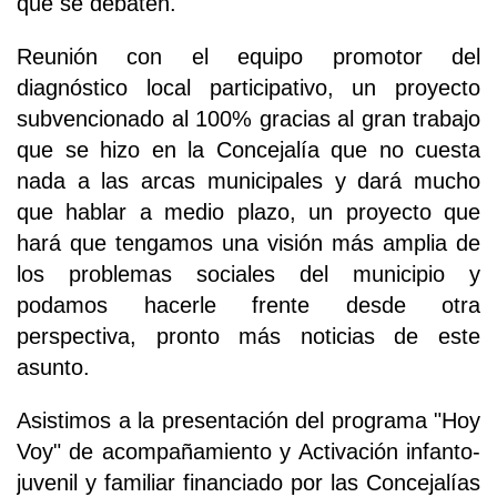
que se debaten.
Reunión con el equipo promotor del
diagnóstico local participativo, un proyecto
subvencionado al 100% gracias al gran trabajo
que se hizo en la Concejalía que no cuesta
nada a las arcas municipales y dará mucho
que hablar a medio plazo, un proyecto que
hará que tengamos una visión más amplia de
los problemas sociales del municipio y
podamos hacerle frente desde otra
perspectiva, pronto más noticias de este
asunto.
Asistimos a la presentación del programa "Hoy
Voy" de acompañamiento y Activación infanto-
juvenil y familiar financiado por las Concejalías