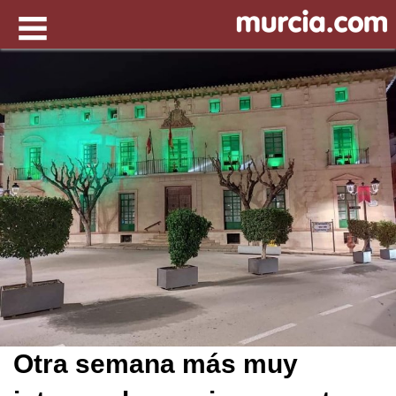
Otra semana más muy