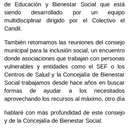
de Educación y Bienestar Social que está
siendo desarrollado por un equipo
multidisciplinar dirigido por el Colectivo el
Candil.
También retomamos las reuniones del consejo
municipal para la inclusión social, un encuentro
donde asociaciones que trabajan con personas
vulnerables y entidades como el SEF o los
Centros de Salud y la Concejalía de Bienestar
Social trabajamos desde hace años en buscar
formas de ayudar a los necesitados
aprovechando los recursos al máximo, otro día
hablaré con más profundidad de este consejo
y de la Concejalía de Bienestar Social.