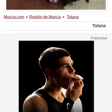
Murcia.com
Región de Murcia
Totana
Totana