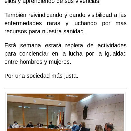
ellos y aprendiendo de sus vivencias.
También reivindicando y dando visibilidad a las
enfermedades raras y luchando por más
recursos para nuestra sanidad.
Está semana estará repleta de actividades
para concienciar en la lucha por la igualdad
entre hombres y mujeres.
Por una sociedad más justa.