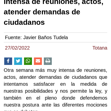
intensa de reuniones, actos,
atender demandas de
ciudadanos
Fuente:
Javier Baños Tudela
27/02/2022
Totana
Otra semana más muy intensa de reuniones,
actos, atender demandas de ciudadanos que
intentamos satisfacer en la medida de
nuestras posibilidades y nos permite la ley, y
también en el pleno donde defendemos
nuestra postura ante las diferentes mociones