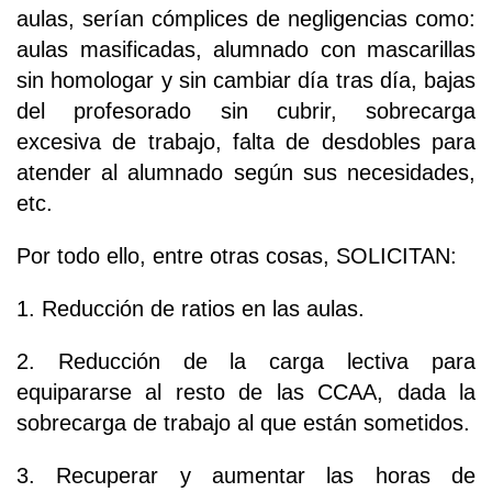
aulas, serían cómplices de negligencias como:
aulas masificadas, alumnado con mascarillas
sin homologar y sin cambiar día tras día, bajas
del profesorado sin cubrir, sobrecarga
excesiva de trabajo, falta de desdobles para
atender al alumnado según sus necesidades,
etc.
Por todo ello, entre otras cosas, SOLICITAN:
1. Reducción de ratios en las aulas.
2. Reducción de la carga lectiva para
equipararse al resto de las CCAA, dada la
sobrecarga de trabajo al que están sometidos.
3. Recuperar y aumentar las horas de