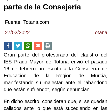
parte de la Consejería
Fuente:
Totana.com
27/02/2022
Totana
Gran parte del profesorado del claustro del
IES Prado Mayor de Totana envió el pasado
16 de febrero un escrito a la Consejería de
Educación de la Región de Murcia,
manifestando su malestar ante el "abandono
que están sufriendo", según denuncian.
En dicho escrito, consideran que, si se quedan
callados ante lo que está sucediendo en las