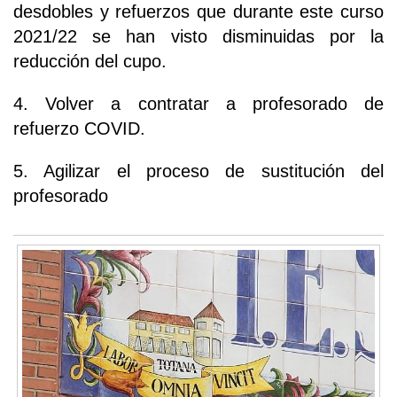
desdobles y refuerzos que durante este curso
2021/22 se han visto disminuidas por la
reducción del cupo.
4. Volver a contratar a profesorado de
refuerzo COVID.
5. Agilizar el proceso de sustitución del
profesorado