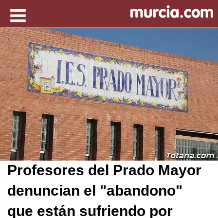
Profesores del Prado Mayor
denuncian el "abandono"
que están sufriendo por