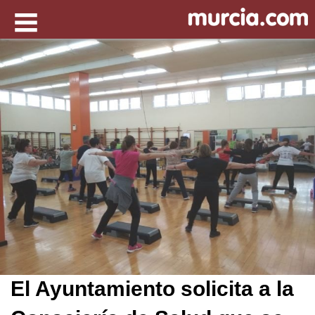
El Ayuntamiento solicita a la