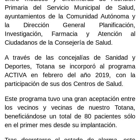
Primaria del Servicio Municipal de Salud,
ayuntamientos de la Comunidad Autónoma y
la Dirección General Planificación,
Investigación, Farmacia y Atención al
Ciudadanos de la Consejería de Salud.
A través de las concejalías de Sanidad y
Deportes, Totana se incorporó al programa
ACTIVA en febrero del año 2019, con la
participación de sus dos Centros de Salud.
Este programa tuvo una gran aceptación entre
los vecinos y vecinas de nuestro Totana,
beneficiándose un total de 80 pacientes sólo
en el primer mes desde su implantación.