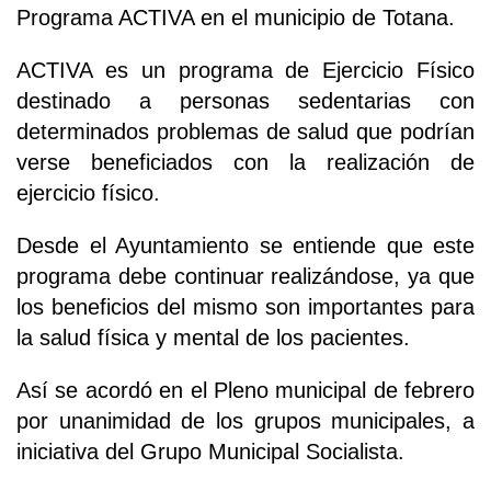
Programa ACTIVA en el municipio de Totana.
ACTIVA es un programa de Ejercicio Físico
destinado a personas sedentarias con
determinados problemas de salud que podrían
verse beneficiados con la realización de
ejercicio físico.
Desde el Ayuntamiento se entiende que este
programa debe continuar realizándose, ya que
los beneficios del mismo son importantes para
la salud física y mental de los pacientes.
Así se acordó en el Pleno municipal de febrero
por unanimidad de los grupos municipales, a
iniciativa del Grupo Municipal Socialista.