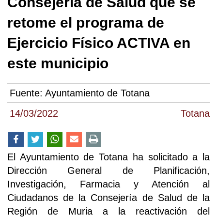
Consejería de Salud que se
retome el programa de
Ejercicio Físico ACTIVA en
este municipio
Fuente:
Ayuntamiento de Totana
14/03/2022
Totana
El Ayuntamiento de Totana ha solicitado a la
Dirección General de Planificación,
Investigación, Farmacia y Atención al
Ciudadanos de la Consejería de Salud de la
Región de Muria a la reactivación del