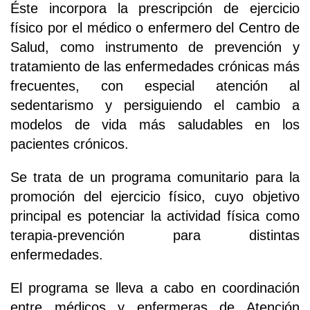
Éste incorpora la prescripción de ejercicio
físico por el médico o enfermero del Centro de
Salud, como instrumento de prevención y
tratamiento de las enfermedades crónicas más
frecuentes, con especial atención al
sedentarismo y persiguiendo el cambio a
modelos de vida más saludables en los
pacientes crónicos.
Se trata de un programa comunitario para la
promoción del ejercicio físico, cuyo objetivo
principal es potenciar la actividad física como
terapia-prevención para distintas
enfermedades.
El programa se lleva a cabo en coordinación
entre médicos y enfermeras de Atención