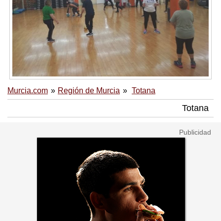
Murcia.com
Región de Murcia
Totana
Totana