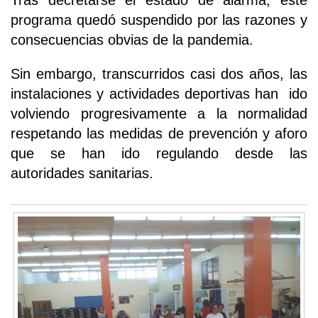
Tras decretarse el estado de alarma, este
programa quedó suspendido por las razones y
consecuencias obvias de la pandemia.
Sin embargo, transcurridos casi dos años, las
instalaciones y actividades deportivas han ido
volviendo progresivamente a la normalidad
respetando las medidas de prevención y aforo
que se han ido regulando desde las
autoridades sanitarias.