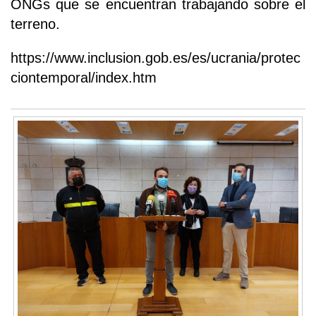
ONGs que se encuentran trabajando sobre el
terreno.
https://www.inclusion.gob.es/es/ucrania/protec
ciontemporal/index.htm