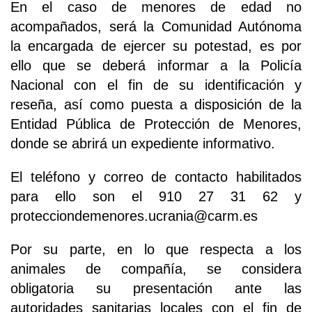
En el caso de menores de edad no
acompañados, será la Comunidad Autónoma
la encargada de ejercer su potestad, es por
ello que se deberá informar a la Policía
Nacional con el fin de su identificación y
reseña, así como puesta a disposición de la
Entidad Pública de Protección de Menores,
donde se abrirá un expediente informativo.
El teléfono y correo de contacto habilitados
para ello son el 910 27 31 62 y
protecciondemenores.ucrania@carm.es
Por su parte, en lo que respecta a los
animales de compañía, se considera
obligatoria su presentación ante las
autoridades sanitarias locales con el fin de