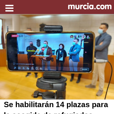
Se habilitarán 14 plazas para