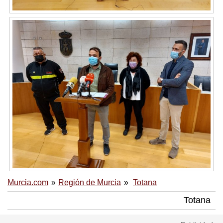
Murcia.com
Región de Murcia
Totana
Totana