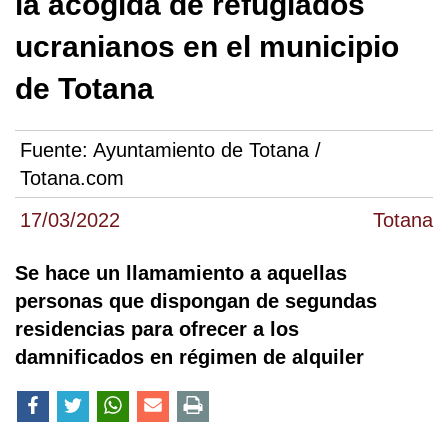
la acogida de refugiados
ucranianos en el municipio
de Totana
Fuente:
Ayuntamiento de Totana /
Totana.com
17/03/2022
Totana
Se hace un llamamiento a aquellas
personas que dispongan de segundas
residencias para ofrecer a los
damnificados en régimen de alquiler