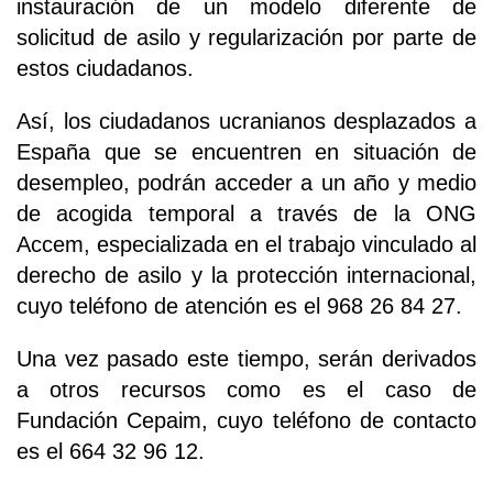
instauración de un modelo diferente de
solicitud de asilo y regularización por parte de
estos ciudadanos.
Así, los ciudadanos ucranianos desplazados a
España que se encuentren en situación de
desempleo, podrán acceder a un año y medio
de acogida temporal a través de la ONG
Accem, especializada en el trabajo vinculado al
derecho de asilo y la protección internacional,
cuyo teléfono de atención es el 968 26 84 27.
Una vez pasado este tiempo, serán derivados
a otros recursos como es el caso de
Fundación Cepaim, cuyo teléfono de contacto
es el 664 32 96 12.