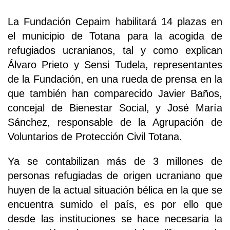
La Fundación Cepaim habilitará 14 plazas en
el municipio de Totana para la acogida de
refugiados ucranianos, tal y como explican
Álvaro Prieto y Sensi Tudela, representantes
de la Fundación, en una rueda de prensa en la
que también han comparecido Javier Baños,
concejal de Bienestar Social, y José María
Sánchez, responsable de la Agrupación de
Voluntarios de Protección Civil Totana.
Ya se contabilizan más de 3 millones de
personas refugiadas de origen ucraniano que
huyen de la actual situación bélica en la que se
encuentra sumido el país, es por ello que
desde las instituciones se hace necesaria la