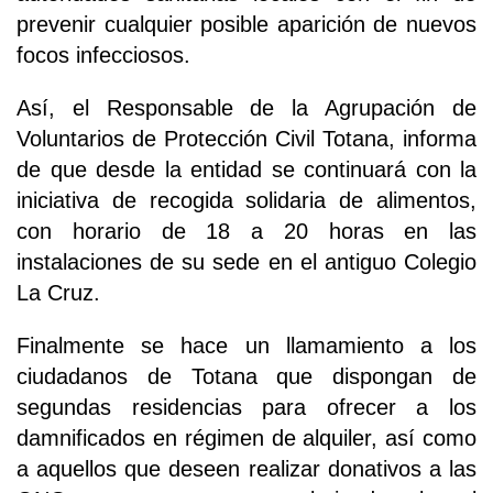
prevenir cualquier posible aparición de nuevos
focos infecciosos.
Así, el Responsable de la Agrupación de
Voluntarios de Protección Civil Totana, informa
de que desde la entidad se continuará con la
iniciativa de recogida solidaria de alimentos,
con horario de 18 a 20 horas en las
instalaciones de su sede en el antiguo Colegio
La Cruz.
Finalmente se hace un llamamiento a los
ciudadanos de Totana que dispongan de
segundas residencias para ofrecer a los
damnificados en régimen de alquiler, así como
a aquellos que deseen realizar donativos a las