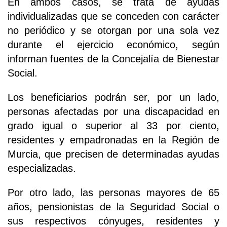
En ambos casos, se trata de ayudas
individualizadas que se conceden con carácter
no periódico y se otorgan por una sola vez
durante el ejercicio económico, según
informan fuentes de la Concejalía de Bienestar
Social.
Los beneficiarios podrán ser, por un lado,
personas afectadas por una discapacidad en
grado igual o superior al 33 por ciento,
residentes y empadronadas en la Región de
Murcia, que precisen de determinadas ayudas
especializadas.
Por otro lado, las personas mayores de 65
años, pensionistas de la Seguridad Social o
sus respectivos cónyuges, residentes y