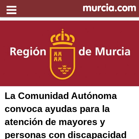
La Comunidad Autónoma
convoca ayudas para la
atención de mayores y
personas con discapacidad