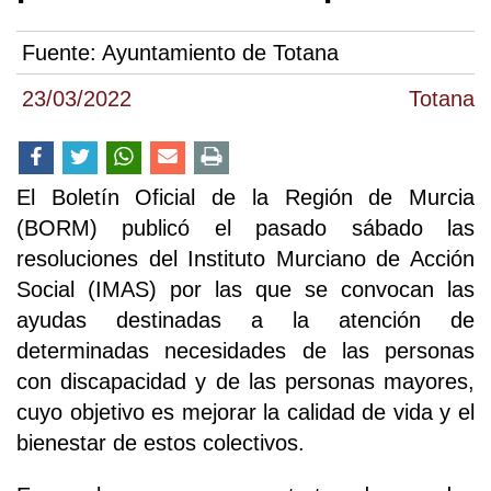
Fuente:
Ayuntamiento de Totana
23/03/2022
Totana
El Boletín Oficial de la Región de Murcia
(BORM) publicó el pasado sábado las
resoluciones del Instituto Murciano de Acción
Social (IMAS) por las que se convocan las
ayudas destinadas a la atención de
determinadas necesidades de las personas
con discapacidad y de las personas mayores,
cuyo objetivo es mejorar la calidad de vida y el
bienestar de estos colectivos.