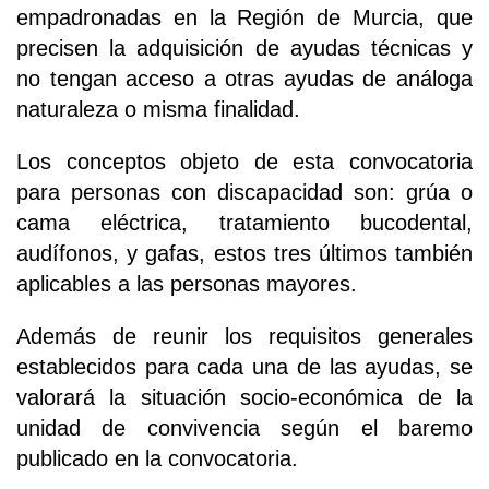
empadronadas en la Región de Murcia, que
precisen la adquisición de ayudas técnicas y
no tengan acceso a otras ayudas de análoga
naturaleza o misma finalidad.
Los conceptos objeto de esta convocatoria
para personas con discapacidad son: grúa o
cama eléctrica, tratamiento bucodental,
audífonos, y gafas, estos tres últimos también
aplicables a las personas mayores.
Además de reunir los requisitos generales
establecidos para cada una de las ayudas, se
valorará la situación socio-económica de la
unidad de convivencia según el baremo
publicado en la convocatoria.