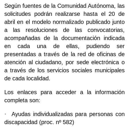
Según fuentes de la Comunidad Autónoma, las
solicitudes podrán realizarse hasta el 20 de
abril en el modelo normalizado publicado junto
a las resoluciones de las convocatorias,
acompañadas de la documentación indicada
en cada una de ellas, pudiendo ser
presentadas a través de la red de oficinas de
atención al ciudadano, por sede electrónica o
a través de los servicios sociales municipales
de cada localidad.
Los enlaces para acceder a la información
completa son:
· Ayudas individualizadas para personas con
discapacidad (proc. nº 582)