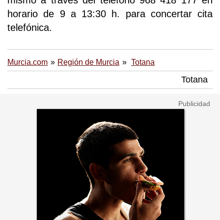
horario de 9 a 13:30 h. para concertar cita
telefónica.
Murcia.com
Región de Murcia
Totana
Totana