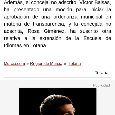
Además, el concejal no adscrito, Víctor Balsas,
ha presentado una moción para iniciar la
aprobación de una ordenanza municipal en
materia de transparencia; y la concejala no
adscrita, Rosa Giménez, ha suscrito otra
relativa a la extensión de la Escuela de
Idiomas en Totana.
Murcia.com
Región de Murcia
Totana
Totana