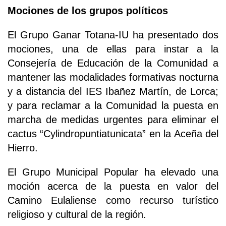
Mociones de los grupos políticos
El Grupo Ganar Totana-IU ha presentado dos
mociones, una de ellas para instar a la
Consejería de Educación de la Comunidad a
mantener las modalidades formativas nocturna
y a distancia del IES Ibañez Martín, de Lorca;
y para reclamar a la Comunidad la puesta en
marcha de medidas urgentes para eliminar el
cactus “Cylindropuntiatunicata” en la Aceña del
Hierro.
El Grupo Municipal Popular ha elevado una
moción acerca de la puesta en valor del
Camino Eulaliense como recurso turístico
religioso y cultural de la región.