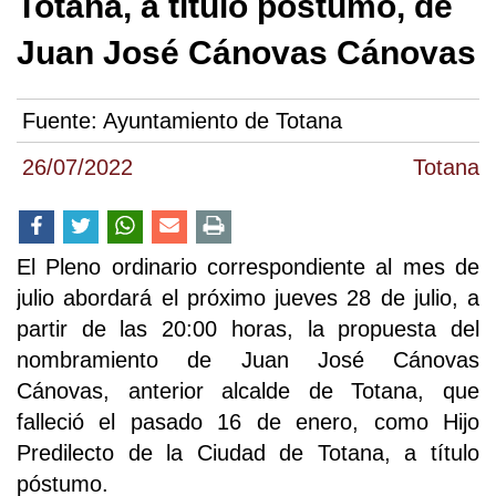
Totana, a título póstumo, de
Juan José Cánovas Cánovas
Fuente:
Ayuntamiento de Totana
26/07/2022
Totana
El Pleno ordinario correspondiente al mes de
julio abordará el próximo jueves 28 de julio, a
partir de las 20:00 horas, la propuesta del
nombramiento de Juan José Cánovas
Cánovas, anterior alcalde de Totana, que
falleció el pasado 16 de enero, como Hijo
Predilecto de la Ciudad de Totana, a título
póstumo.