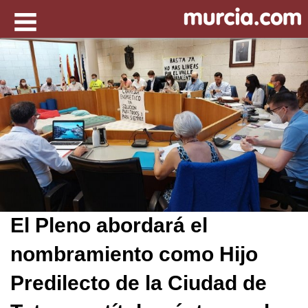
El Pleno abordará el
nombramiento como Hijo
Predilecto de la Ciudad de