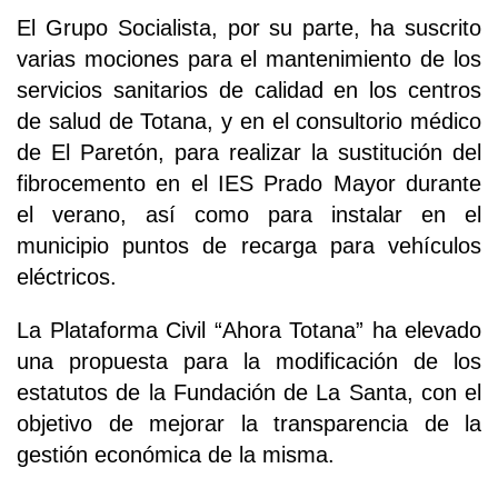
El Grupo Socialista, por su parte, ha suscrito
varias mociones para el mantenimiento de los
servicios sanitarios de calidad en los centros
de salud de Totana, y en el consultorio médico
de El Paretón, para realizar la sustitución del
fibrocemento en el IES Prado Mayor durante
el verano, así como para instalar en el
municipio puntos de recarga para vehículos
eléctricos.
La Plataforma Civil “Ahora Totana” ha elevado
una propuesta para la modificación de los
estatutos de la Fundación de La Santa, con el
objetivo de mejorar la transparencia de la
gestión económica de la misma.