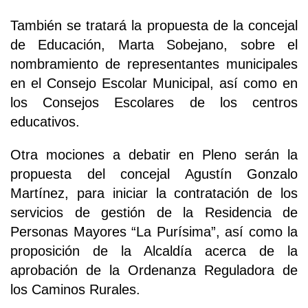
También se tratará la propuesta de la concejal
de Educación, Marta Sobejano, sobre el
nombramiento de representantes municipales
en el Consejo Escolar Municipal, así como en
los Consejos Escolares de los centros
educativos.
Otra mociones a debatir en Pleno serán la
propuesta del concejal Agustín Gonzalo
Martínez, para iniciar la contratación de los
servicios de gestión de la Residencia de
Personas Mayores “La Purísima”, así como la
proposición de la Alcaldía acerca de la
aprobación de la Ordenanza Reguladora de
los Caminos Rurales.