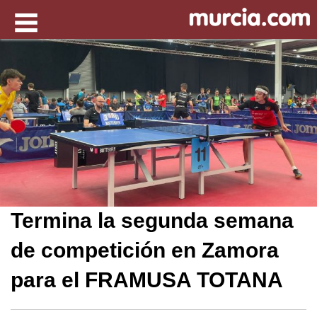
Termina la segunda semana
de competición en Zamora
para el FRAMUSA TOTANA