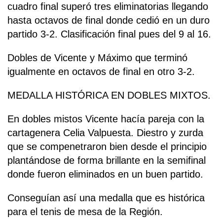
cuadro final superó tres eliminatorias llegando
hasta octavos de final donde cedió en un duro
partido 3-2. Clasificación final pues del 9 al 16.
Dobles de Vicente y Máximo que terminó
igualmente en octavos de final en otro 3-2.
MEDALLA HISTÓRICA EN DOBLES MIXTOS.
En dobles mistos Vicente hacía pareja con la
cartagenera Celia Valpuesta. Diestro y zurda
que se compenetraron bien desde el principio
plantándose de forma brillante en la semifinal
donde fueron eliminados en un buen partido.
Conseguían así una medalla que es histórica
para el tenis de mesa de la Región.