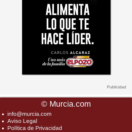
©
Murcia.com
info@murcia.com
Aviso Legal
Política de Privacidad