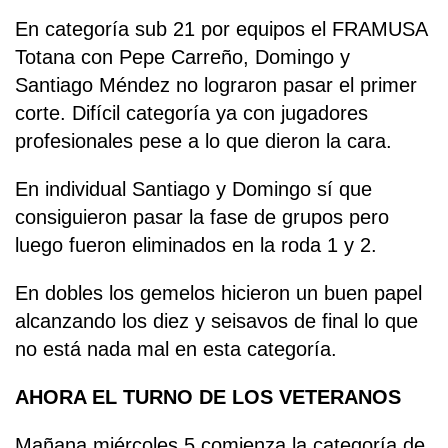
En categoría sub 21 por equipos el FRAMUSA
Totana con Pepe Carreño, Domingo y
Santiago Méndez no lograron pasar el primer
corte. Difícil categoría ya con jugadores
profesionales pese a lo que dieron la cara.
En individual Santiago y Domingo sí que
consiguieron pasar la fase de grupos pero
luego fueron eliminados en la roda 1 y 2.
En dobles los gemelos hicieron un buen papel
alcanzando los diez y seisavos de final lo que
no está nada mal en esta categoría.
AHORA EL TURNO DE LOS VETERANOS
Mañana miércoles 5 comienza la categoría de