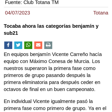
Fuente:
Club Totana TM
04/07/2023
Totana
Tocaba ahora las categorías benjamín y
sub21
En equipos benjamín Vicente Carreño hacía
equipo con Máximo Conesa de Murcia. Los
nuestros superaron la primera fase como
primeros de grupo pasando después la
primera eliminatoria para después ceder en
octavos de final en un buen campeonato.
En individual Vicente igualmente pasó la
primera fase como primero de grupo. Ya en el