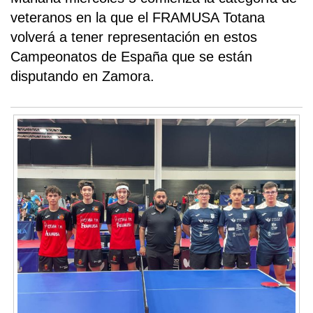
veteranos en la que el FRAMUSA Totana
volverá a tener representación en estos
Campeonatos de España que se están
disputando en Zamora.