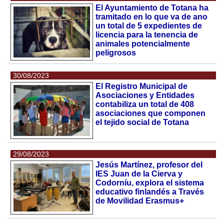
El Ayuntamiento de Totana ha
tramitado en lo que va de ano
un total de 5 expedientes de
licencia para la tenencia de
animales potencialmente
peligrosos
30/08/2023
El Registro Municipal de
Asociaciones y Entidades
contabiliza un total de 408
asociaciones que componen
el tejido social de Totana
29/08/2023
Jesús Martínez, profesor del
IES Juan de la Cierva y
Codorníu, explora el sistema
educativo finlandés a Través
de Movilidad Erasmus+