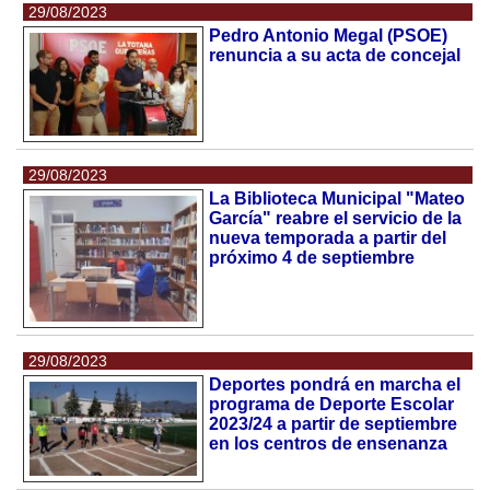
29/08/2023
Pedro Antonio Megal (PSOE)
renuncia a su acta de concejal
29/08/2023
La Biblioteca Municipal "Mateo
García" reabre el servicio de la
nueva temporada a partir del
próximo 4 de septiembre
29/08/2023
Deportes pondrá en marcha el
programa de Deporte Escolar
2023/24 a partir de septiembre
en los centros de ensenanza