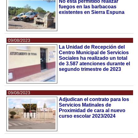
No está permitido realizar
fuegos en las barbacoas
existentes en Sierra Espuna
09/08/2023
La Unidad de Recepción del
Centro Municipal de Servicios
Sociales ha realizado un total
de 3.587 atenciones durante el
segundo trimestre de 2023
09/08/2023
Adjudican el contrato para los
Servicios Matinales de
Proximidad de cara al nuevo
curso escolar 2023/2024