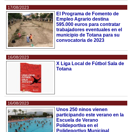
17/08/2023
El Programa de Fomento de
Empleo Agrario destina
595.000 euros para contratar
trabajadores eventuales en el
municipio de Totana para su
convocatoria de 2023
16/08/2023
X Liga Local de Fútbol Sala de
Totana
16/08/2023
Unos 250 ninos vienen
participando este verano en la
Escuela de Verano
Polideportiva en el
Polideportivo Municipal