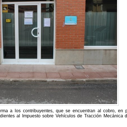
rma a los contribuyentes, que se encuentran al cobro, en 
ondientes al Impuesto sobre Vehículos de Tracción Mecánica 