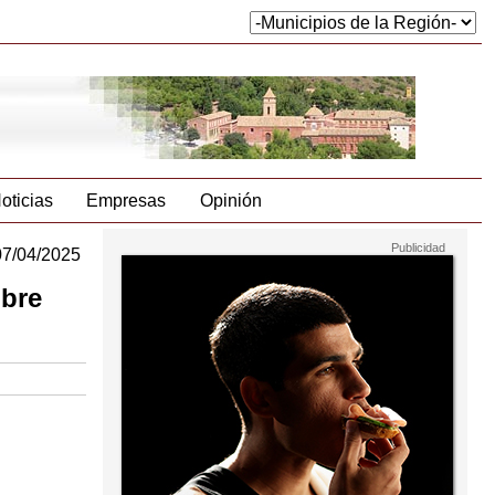
oticias
Empresas
Opinión
07/04/2025
obre