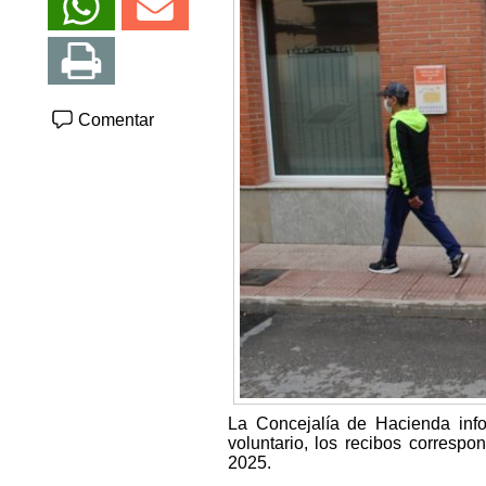
Comentar
La Concejalía de Hacienda info
voluntario, los recibos corresp
2025.