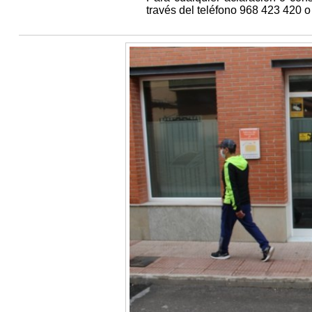
través del teléfono 968 423 420 o