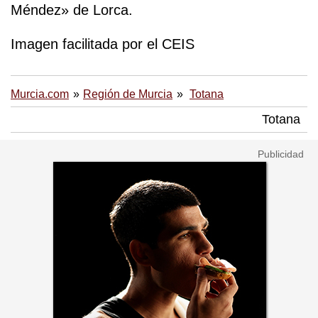
Méndez» de Lorca.
Imagen facilitada por el CEIS
Murcia.com
Región de Murcia
Totana
Totana