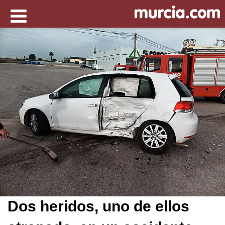
Dos heridos, uno de ellos