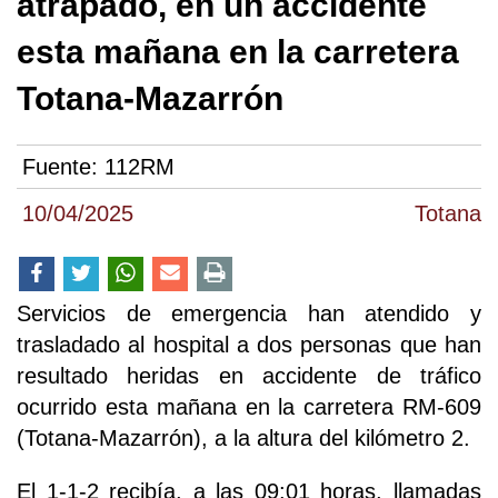
atrapado, en un accidente
esta mañana en la carretera
Totana-Mazarrón
Fuente:
112RM
10/04/2025
Totana
Servicios de emergencia han atendido y
trasladado al hospital a dos personas que han
resultado heridas en accidente de tráfico
ocurrido esta mañana en la carretera RM-609
(Totana-Mazarrón), a la altura del kilómetro 2.
El 1-1-2 recibía, a las 09:01 horas, llamadas