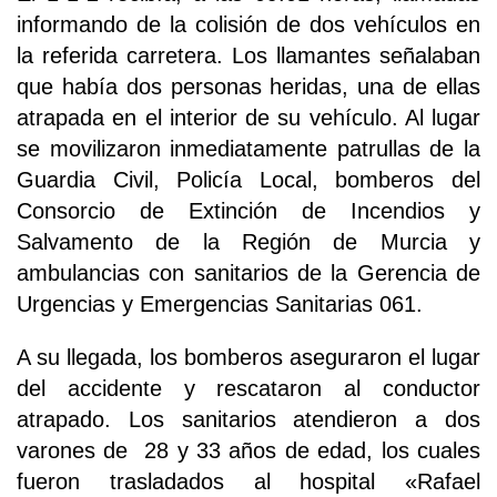
informando de la colisión de dos vehículos en
la referida carretera. Los llamantes señalaban
que había dos personas heridas, una de ellas
atrapada en el interior de su vehículo. Al lugar
se movilizaron inmediatamente patrullas de la
Guardia Civil, Policía Local, bomberos del
Consorcio de Extinción de Incendios y
Salvamento de la Región de Murcia y
ambulancias con sanitarios de la Gerencia de
Urgencias y Emergencias Sanitarias 061.
A su llegada, los bomberos aseguraron el lugar
del accidente y rescataron al conductor
atrapado. Los sanitarios atendieron a dos
varones de 28 y 33 años de edad, los cuales
fueron trasladados al hospital «Rafael