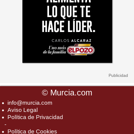
©
Murcia.com
info@murcia.com
Aviso Legal
Política de Privacidad
-
Política de Cookies