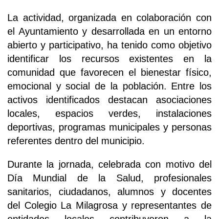
La actividad, organizada en colaboración con
el Ayuntamiento y desarrollada en un entorno
abierto y participativo, ha tenido como objetivo
identificar los recursos existentes en la
comunidad que favorecen el bienestar físico,
emocional y social de la población. Entre los
activos identificados destacan asociaciones
locales, espacios verdes, instalaciones
deportivas, programas municipales y personas
referentes dentro del municipio.
Durante la jornada, celebrada con motivo del
Día Mundial de la Salud, profesionales
sanitarios, ciudadanos, alumnos y docentes
del Colegio La Milagrosa y representantes de