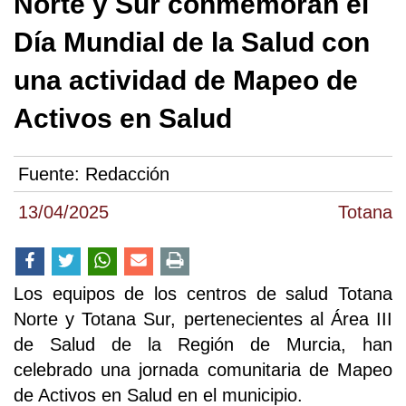
Norte y Sur conmemoran el
Día Mundial de la Salud con
una actividad de Mapeo de
Activos en Salud
Fuente:
Redacción
13/04/2025
Totana
Los equipos de los centros de salud Totana
Norte y Totana Sur, pertenecientes al Área III
de Salud de la Región de Murcia, han
celebrado una jornada comunitaria de Mapeo
de Activos en Salud en el municipio.