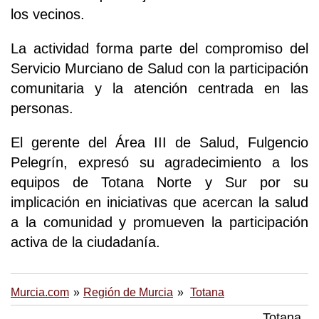
los vecinos.
La actividad forma parte del compromiso del
Servicio Murciano de Salud con la participación
comunitaria y la atención centrada en las
personas.
El gerente del Área III de Salud, Fulgencio
Pelegrín, expresó su agradecimiento a los
equipos de Totana Norte y Sur por su
implicación en iniciativas que acercan la salud
a la comunidad y promueven la participación
activa de la ciudadanía.
Murcia.com
Región de Murcia
Totana
Totana