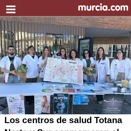
Los centros de salud Totana