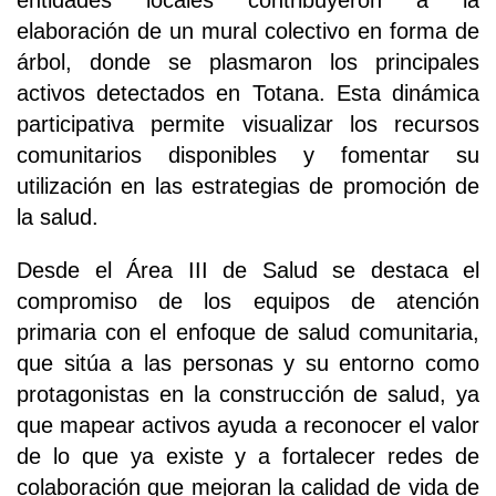
entidades locales contribuyeron a la
elaboración de un mural colectivo en forma de
árbol, donde se plasmaron los principales
activos detectados en Totana. Esta dinámica
participativa permite visualizar los recursos
comunitarios disponibles y fomentar su
utilización en las estrategias de promoción de
la salud.
Desde el Área III de Salud se destaca el
compromiso de los equipos de atención
primaria con el enfoque de salud comunitaria,
que sitúa a las personas y su entorno como
protagonistas en la construcción de salud, ya
que mapear activos ayuda a reconocer el valor
de lo que ya existe y a fortalecer redes de
colaboración que mejoran la calidad de vida de