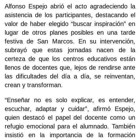
Alfonso Espejo abrió el acto agradeciendo la
asistencia de los participantes, destacando el
valor de haber elegido “buscar inspiración” en
lugar de otros planes posibles en una tarde
festiva de San Marcos. En su intervención,
subrayó que estas jornadas nacen de la
certeza de que los centros educativos están
llenos de docentes que, lejos de rendirse ante
las dificultades del día a día, se reinventan,
crean y transforman.
“Enseñar no es solo explicar, es entender,
escuchar, adaptar y cuidar”, afirmó Espejo,
quien destacó el papel del docente como un
refugio emocional para el alumnado. También
insistió en la importancia de la formación