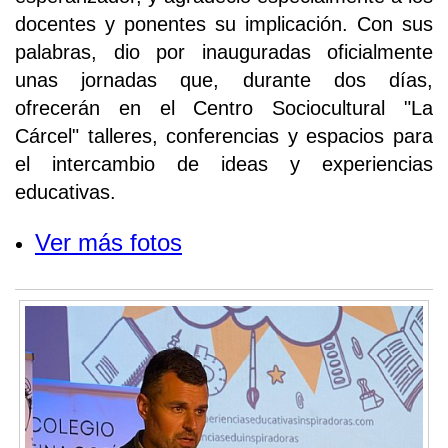
docentes y ponentes su implicación. Con sus
palabras, dio por inauguradas oficialmente
unas jornadas que, durante dos días,
ofrecerán en el Centro Sociocultural "La
Cárcel" talleres, conferencias y espacios para
el intercambio de ideas y experiencias
educativas.
Ver más fotos