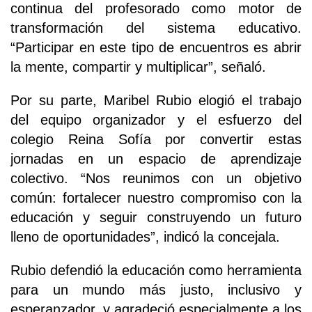
continua del profesorado como motor de
transformación del sistema educativo.
“Participar en este tipo de encuentros es abrir
la mente, compartir y multiplicar”, señaló.
Por su parte, Maribel Rubio elogió el trabajo
del equipo organizador y el esfuerzo del
colegio Reina Sofía por convertir estas
jornadas en un espacio de aprendizaje
colectivo. “Nos reunimos con un objetivo
común: fortalecer nuestro compromiso con la
educación y seguir construyendo un futuro
lleno de oportunidades”, indicó la concejala.
Rubio defendió la educación como herramienta
para un mundo más justo, inclusivo y
esperanzador, y agradeció especialmente a los