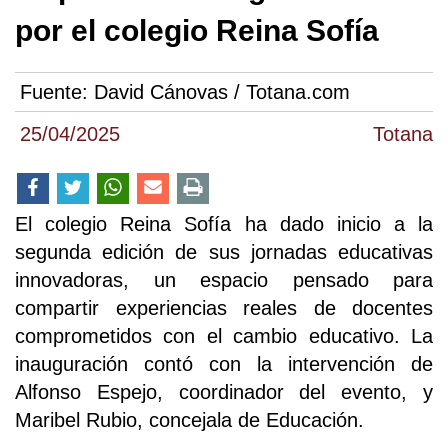
por el colegio Reina Sofía
Fuente:
David Cánovas / Totana.com
25/04/2025
Totana
El colegio Reina Sofía ha dado inicio a la
segunda edición de sus jornadas educativas
innovadoras, un espacio pensado para
compartir experiencias reales de docentes
comprometidos con el cambio educativo. La
inauguración contó con la intervención de
Alfonso Espejo, coordinador del evento, y
Maribel Rubio, concejala de Educación.