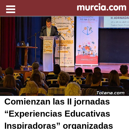
Comienzan las II jornadas
“Experiencias Educativas
Inspiradoras” organizadas