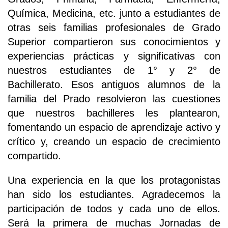
Química, Medicina, etc. junto a estudiantes de
otras seis familias profesionales de Grado
Superior compartieron sus conocimientos y
experiencias prácticas y significativas con
nuestros estudiantes de 1° y 2° de
Bachillerato. Esos antiguos alumnos de la
familia del Prado resolvieron las cuestiones
que nuestros bachilleres les plantearon,
fomentando un espacio de aprendizaje activo y
crítico y, creando un espacio de crecimiento
compartido.
Una experiencia en la que los protagonistas
han sido los estudiantes. Agradecemos la
participación de todos y cada uno de ellos.
Será la primera de muchas Jornadas de