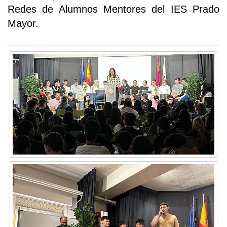
Redes de Alumnos Mentores del IES Prado
Mayor.