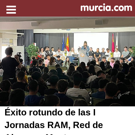
Éxito rotundo de las I
Jornadas RAM, Red de