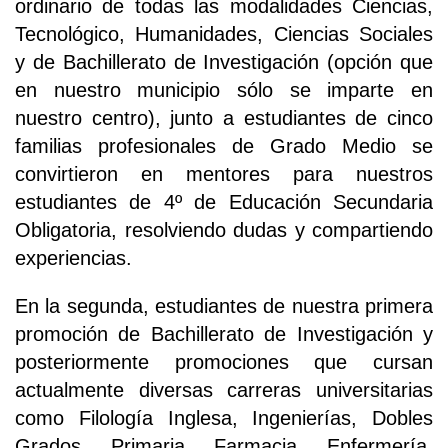
ordinario de todas las modalidades Ciencias,
Tecnológico, Humanidades, Ciencias Sociales
y de Bachillerato de Investigación (opción que
en nuestro municipio sólo se imparte en
nuestro centro), junto a estudiantes de cinco
familias profesionales de Grado Medio se
convirtieron en mentores para nuestros
estudiantes de 4º de Educación Secundaria
Obligatoria, resolviendo dudas y compartiendo
experiencias.
En la segunda, estudiantes de nuestra primera
promoción de Bachillerato de Investigación y
posteriormente promociones que cursan
actualmente diversas carreras universitarias
como Filología Inglesa, Ingenierías, Dobles
Grados, Primaria, Farmacia, Enfermería,