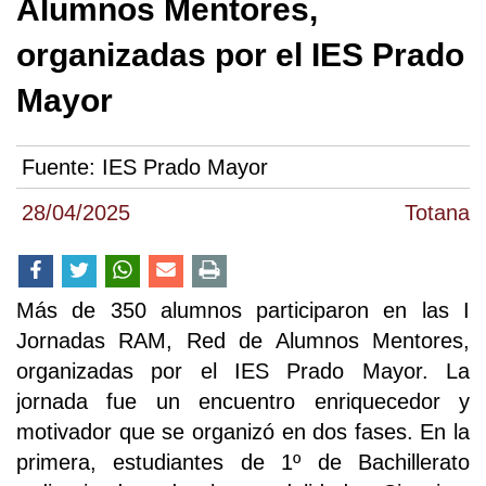
Alumnos Mentores,
organizadas por el IES Prado
Mayor
Fuente:
IES Prado Mayor
28/04/2025
Totana
Más de 350 alumnos participaron en las I
Jornadas RAM, Red de Alumnos Mentores,
organizadas por el IES Prado Mayor. La
jornada fue un encuentro enriquecedor y
motivador que se organizó en dos fases. En la
primera, estudiantes de 1º de Bachillerato