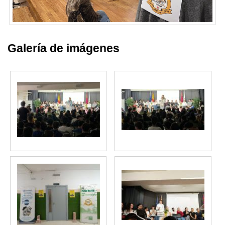
Galería de imágenes