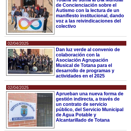
de Concienciación sobre el
Autismo con la lectura de un
manifiesto institucional, dando
voz a las reivindicaciones del
colectivo
02/04/2025
Dan luz verde al convenio de
colaboración con la
Asociación Agrupación
Musical de Totana para el
desarrollo de programas y
actividades en el 2025
02/04/2025
Aprueban una nueva forma de
gestión indirecta, a través de
un contrato de servicio
público, del Servicio Municipal
de Agua Potable y
Alcantarillado de Totana