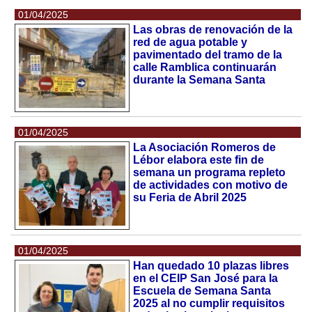
01/04/2025
Las obras de renovación de la
red de agua potable y
pavimentado del tramo de la
calle Ramblica continuarán
durante la Semana Santa
01/04/2025
La Asociación Romeros de
Lébor elabora este fin de
semana un programa repleto
de actividades con motivo de
su Feria de Abril 2025
01/04/2025
Han quedado 10 plazas libres
en el CEIP San José para la
Escuela de Semana Santa
2025 al no cumplir requisitos