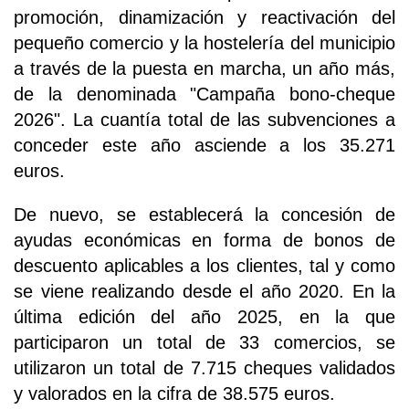
promoción, dinamización y reactivación del
pequeño comercio y la hostelería del municipio
a través de la puesta en marcha, un año más,
de la denominada "Campaña bono-cheque
2026". La cuantía total de las subvenciones a
conceder este año asciende a los 35.271
euros.
De nuevo, se establecerá la concesión de
ayudas económicas en forma de bonos de
descuento aplicables a los clientes, tal y como
se viene realizando desde el año 2020. En la
última edición del año 2025, en la que
participaron un total de 33 comercios, se
utilizaron un total de 7.715 cheques validados
y valorados en la cifra de 38.575 euros.