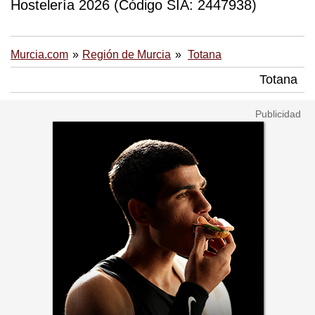
Hostelería 2026 (Código SIA: 2447938)
Murcia.com
Región de Murcia
Totana
Totana