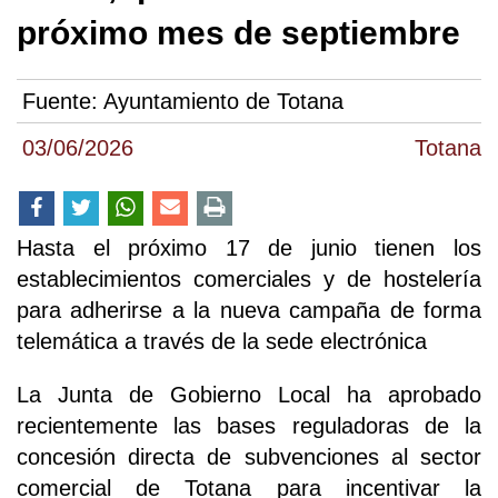
próximo mes de septiembre
Fuente:
Ayuntamiento de Totana
03/06/2026
Totana
Hasta el próximo 17 de junio tienen los
establecimientos comerciales y de hostelería
para adherirse a la nueva campaña de forma
telemática a través de la sede electrónica
La Junta de Gobierno Local ha aprobado
recientemente las bases reguladoras de la
concesión directa de subvenciones al sector
comercial de Totana para incentivar la