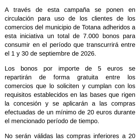
A través de esta campaña se ponen en
circulación para uso de los clientes de los
comercios del municipio de Totana adheridos a
esta iniciativa un total de 7.000 bonos para
consumir en el período que transcurrirá entre
el 1 y 30 de septiembre de 2026.
Los bonos por importe de 5 euros se
repartirán de forma gratuita entre los
comercios que lo soliciten y cumplan con los
requisitos establecidos en las bases que rigen
la concesión y se aplicarán a las compras
efectuadas de un mínimo de 20 euros durante
el mencionado período de tiempo.
No serán válidas las compras inferiores a 20