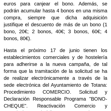
euros para canjear el bono. Además, se
podrán acumular hasta 4 bonos en una misma
compra, siempre que dicha adquisición
justifique el descuento de más de un bono (1
bono, 20€; 2 bonos, 40€; 3 bonos, 60€; 4
bonos, 80€).
Hasta el próximo 17 de junio tienen los
establecimientos comerciales y de hostelería
para adherirse a la nueva campaña, de tal
forma que la tramitación de la solicitud se ha
de realizar electrónicamente a través de la
sede electrónica del Ayuntamiento de Totana:
Procedimiento COMERCIO. Solicitud y
Declaración Responsable Programa "BONO-
CHEQUE". Reactivación Comercio y