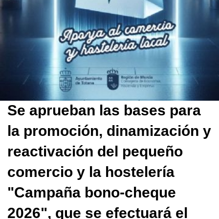
Se aprueban las bases para
la promoción, dinamización y
reactivación del pequeño
comercio y la hostelería
"Campaña bono-cheque
2026", que se efectuará el