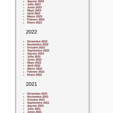
Agosto 2023
Julio 2023
Junio 2023
Mayo 2023
Abril 2023
Marzo 2023
Febrero 2023
Enero 2023
2022
Diciembre 2022
Noviembre 2022
Octubre 2022
Septiembre 2022
Agosto 2022
Julio 2022
Junio 2022
Mayo 2022
Abril 2022
Marzo 2022
Febrero 2022
Enero 2022
2021
Diciembre 2021
Noviembre 2021
Octubre 2021
Septiembre 2021
Agosto 2021
Julio 2021
Junio 2021