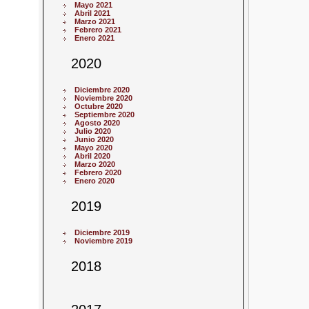
Mayo 2021
Abril 2021
Marzo 2021
Febrero 2021
Enero 2021
2020
Diciembre 2020
Noviembre 2020
Octubre 2020
Septiembre 2020
Agosto 2020
Julio 2020
Junio 2020
Mayo 2020
Abril 2020
Marzo 2020
Febrero 2020
Enero 2020
2019
Diciembre 2019
Noviembre 2019
2018