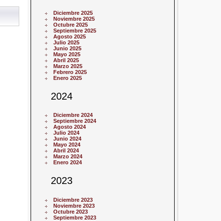
Diciembre 2025
Noviembre 2025
Octubre 2025
Septiembre 2025
Agosto 2025
Julio 2025
Junio 2025
Mayo 2025
Abril 2025
Marzo 2025
Febrero 2025
Enero 2025
2024
Diciembre 2024
Septiembre 2024
Agosto 2024
Julio 2024
Junio 2024
Mayo 2024
Abril 2024
Marzo 2024
Enero 2024
2023
Diciembre 2023
Noviembre 2023
Octubre 2023
Septiembre 2023