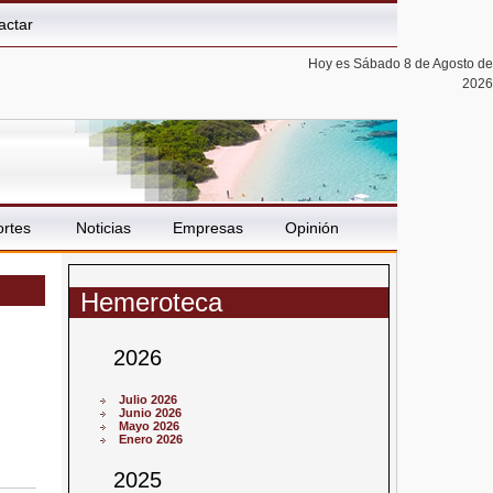
actar
Hoy es Sábado 8 de Agosto de
2026
rtes
Noticias
Empresas
Opinión
Hemeroteca
2026
Julio 2026
Junio 2026
Mayo 2026
Enero 2026
2025