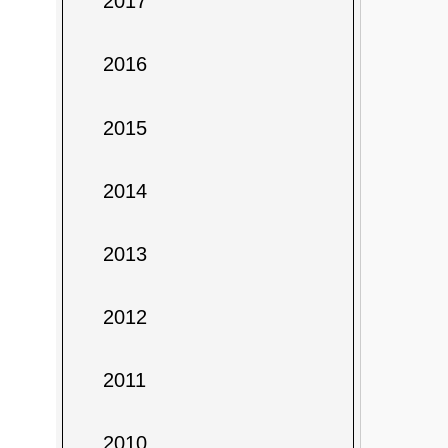
2017
2016
2015
2014
2013
2012
2011
2010