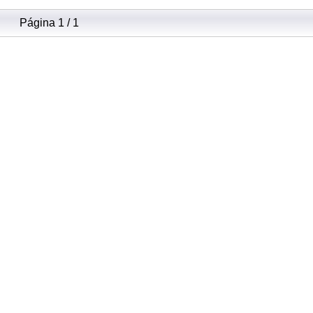
Página 1 / 1