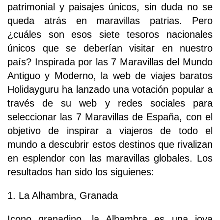
patrimonial y paisajes únicos, sin duda no se
queda atrás en maravillas patrias. Pero
¿cuáles son esos siete tesoros nacionales
únicos que se deberían visitar en nuestro
país? Inspirada por las 7 Maravillas del Mundo
Antiguo y Moderno, la web de viajes baratos
Holidayguru ha lanzado una votación popular a
través de su web y redes sociales para
seleccionar las 7 Maravillas de España, con el
objetivo de inspirar a viajeros de todo el
mundo a descubrir estos destinos que rivalizan
en esplendor con las maravillas globales. Los
resultados han sido los siguienes:
1. La Alhambra, Granada
Icono granadino, la Alhambra es una joya