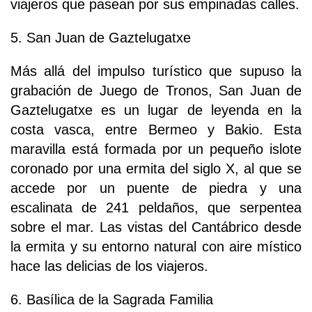
viajeros que pasean por sus empinadas calles.
5. San Juan de Gaztelugatxe
Más allá del impulso turístico que supuso la
grabación de Juego de Tronos, San Juan de
Gaztelugatxe es un lugar de leyenda en la
costa vasca, entre Bermeo y Bakio. Esta
maravilla está formada por un pequeño islote
coronado por una ermita del siglo X, al que se
accede por un puente de piedra y una
escalinata de 241 peldaños, que serpentea
sobre el mar. Las vistas del Cantábrico desde
la ermita y su entorno natural con aire místico
hace las delicias de los viajeros.
6. Basílica de la Sagrada Familia