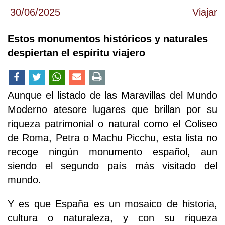
30/06/2025
Viajar
Estos monumentos históricos y naturales
despiertan el espíritu viajero
Aunque el listado de las Maravillas del Mundo
Moderno atesore lugares que brillan por su
riqueza patrimonial o natural como el Coliseo
de Roma, Petra o Machu Picchu, esta lista no
recoge ningún monumento español, aun
siendo el segundo país más visitado del
mundo.
Y es que España es un mosaico de historia,
cultura o naturaleza, y con su riqueza