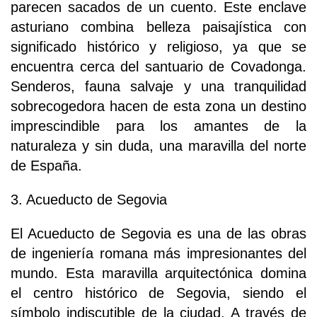
parecen sacados de un cuento. Este enclave
asturiano combina belleza paisajística con
significado histórico y religioso, ya que se
encuentra cerca del santuario de Covadonga.
Senderos, fauna salvaje y una tranquilidad
sobrecogedora hacen de esta zona un destino
imprescindible para los amantes de la
naturaleza y sin duda, una maravilla del norte
de España.
3. Acueducto de Segovia
El Acueducto de Segovia es una de las obras
de ingeniería romana más impresionantes del
mundo. Esta maravilla arquitectónica domina
el centro histórico de Segovia, siendo el
símbolo indiscutible de la ciudad. A través de