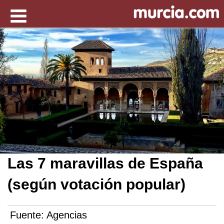
Las 7 maravillas de España
(según votación popular)
Fuente:
Agencias