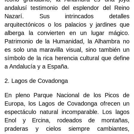
andalusí testimonio del esplendor del Reino
Nazarí. Sus intrincados detalles
arquitectónicos o los palacios y jardines que
alberga la convierten en un lugar mágico.
Patrimonio de la Humanidad, la Alhambra no
es solo una maravilla visual, sino también un
símbolo de la rica herencia cultural que define
a Andalucía y a España.
2. Lagos de Covadonga
En pleno Parque Nacional de los Picos de
Europa, los Lagos de Covadonga ofrecen un
espectáculo natural incomparable. Los lagos
Enol y Ercina, rodeados de montañas,
praderas y cielos siempre cambiantes,