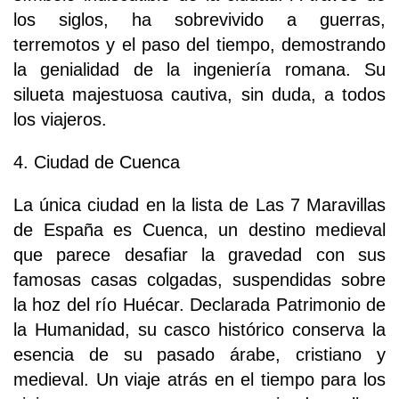
los siglos, ha sobrevivido a guerras,
terremotos y el paso del tiempo, demostrando
la genialidad de la ingeniería romana. Su
silueta majestuosa cautiva, sin duda, a todos
los viajeros.
4. Ciudad de Cuenca
La única ciudad en la lista de Las 7 Maravillas
de España es Cuenca, un destino medieval
que parece desafiar la gravedad con sus
famosas casas colgadas, suspendidas sobre
la hoz del río Huécar. Declarada Patrimonio de
la Humanidad, su casco histórico conserva la
esencia de su pasado árabe, cristiano y
medieval. Un viaje atrás en el tiempo para los