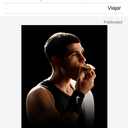
Viajar