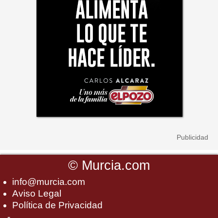
©
Murcia.com
info@murcia.com
Aviso Legal
Política de Privacidad
-