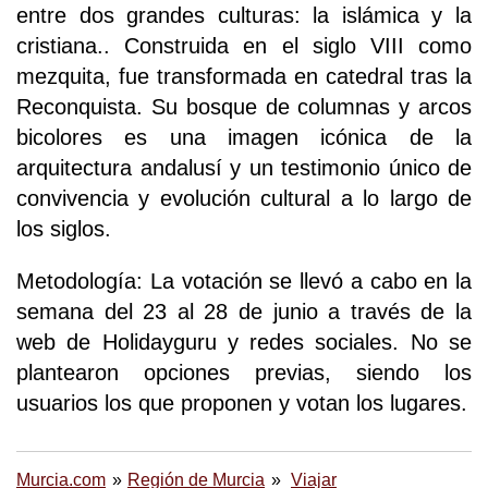
entre dos grandes culturas: la islámica y la
cristiana.. Construida en el siglo VIII como
mezquita, fue transformada en catedral tras la
Reconquista. Su bosque de columnas y arcos
bicolores es una imagen icónica de la
arquitectura andalusí y un testimonio único de
convivencia y evolución cultural a lo largo de
los siglos.
Metodología: La votación se llevó a cabo en la
semana del 23 al 28 de junio a través de la
web de Holidayguru y redes sociales. No se
plantearon opciones previas, siendo los
usuarios los que proponen y votan los lugares.
Murcia.com
Región de Murcia
Viajar