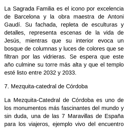
La Sagrada Familia es el icono por excelencia
de Barcelona y la obra maestra de Antoni
Gaudí. Su fachada, repleta de esculturas y
detalles, representa escenas de la vida de
Jesús, mientras que su interior evoca un
bosque de columnas y luces de colores que se
filtran por las vidrieras. Se espera que este
año culmine su torre más alta y que el templo
esté listo entre 2032 y 2033.
7. Mezquita-catedral de Córdoba
La Mezquita-Catedral de Córdoba es uno de
los monumentos más fascinantes del mundo y
sin duda, una de las 7 Maravillas de España
para los viajeros, ejemplo vivo del encuentro