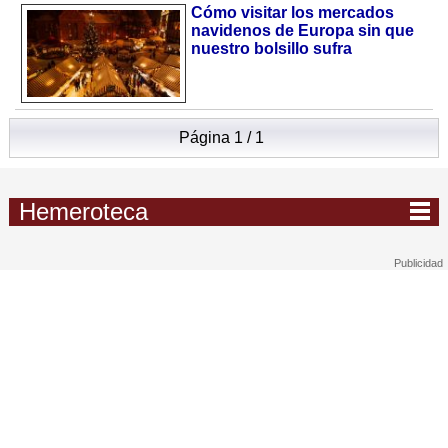
Cómo visitar los mercados
navidenos de Europa sin que
nuestro bolsillo sufra
Página 1 / 1
Hemeroteca