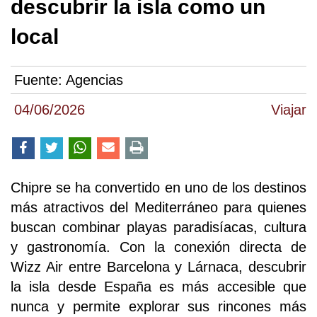
descubrir la isla como un
local
Fuente:
Agencias
04/06/2026
Viajar
Chipre se ha convertido en uno de los destinos
más atractivos del Mediterráneo para quienes
buscan combinar playas paradisíacas, cultura
y gastronomía. Con la conexión directa de
Wizz Air entre Barcelona y Lárnaca, descubrir
la isla desde España es más accesible que
nunca y permite explorar sus rincones más