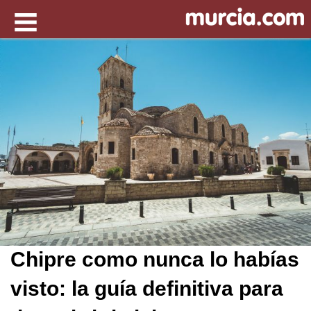
Chipre como nunca lo habías
visto: la guía definitiva para