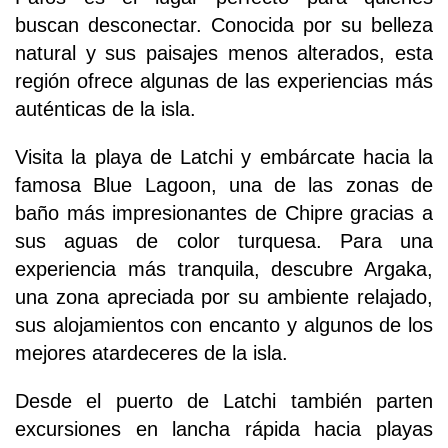
buscan desconectar. Conocida por su belleza
natural y sus paisajes menos alterados, esta
región ofrece algunas de las experiencias más
auténticas de la isla.
Visita la playa de Latchi y embárcate hacia la
famosa Blue Lagoon, una de las zonas de
baño más impresionantes de Chipre gracias a
sus aguas de color turquesa. Para una
experiencia más tranquila, descubre Argaka,
una zona apreciada por su ambiente relajado,
sus alojamientos con encanto y algunos de los
mejores atardeceres de la isla.
Desde el puerto de Latchi también parten
excursiones en lancha rápida hacia playas