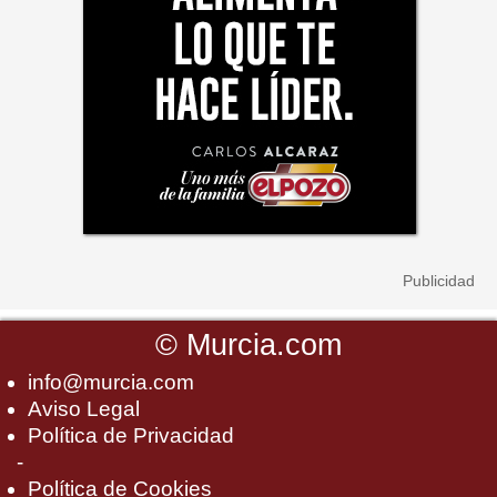
©
Murcia.com
info@murcia.com
Aviso Legal
Política de Privacidad
-
Política de Cookies