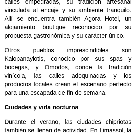
calles empedradas, su tradición artesanal
vinculada al encaje y su ambiente tranquilo.
Allí se encuentra también Agora Hotel, un
alojamiento boutique reconocido por su
propuesta gastronómica y su carácter único.
Otros pueblos imprescindibles son
Kalopanayiotis, conocido por sus spas y
bodegas, y Omodos, donde la tradición
vinícola, las calles adoquinadas y los
productos locales crean el escenario perfecto
para una escapada de fin de semana.
Ciudades y vida nocturna
Durante el verano, las ciudades chipriotas
también se llenan de actividad. En Limassol, la