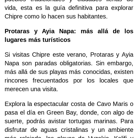
vida, esta es la guía definitiva para explorar
Chipre como lo hacen sus habitantes.
Protaras y Ayia Napa: más allá de los
lugares más turísticos
Si visitas Chipre este verano, Protaras y Ayia
Napa son paradas obligatorias. Sin embargo,
más allá de sus playas más conocidas, existen
rincones frecuentados por los locales que
merecen una visita.
Explora la espectacular costa de Cavo Maris o
pasa el día en Green Bay, donde, con algo de
suerte, podrás avistar tortugas marinas. Para
disfrutar de aguas cristalinas y un ambiente