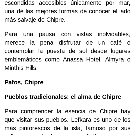
escondidas accesibles únicamente por mar,
una de las mejores formas de conocer el lado
más salvaje de Chipre.
Para una pausa con vistas inolvidables,
merece la pena disfrutar de un café o
contemplar la puesta de sol desde lugares
emblemáticos como Anassa Hotel, Almyra o
Minthis Hills.
Pafos, Chipre
Pueblos tradicionales: el alma de Chipre
Para comprender la esencia de Chipre hay
que visitar sus pueblos. Lefkara es uno de los
más pintorescos de la isla, famoso por sus