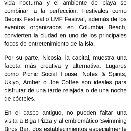
vida nocturna y el ambiente de playa se
combinan a la perfección. Festivales como
Beonix Festival o LMF Festival, además de los
eventos organizados en Columbia Beach,
convierten la ciudad en uno de los principales
focos de entretenimiento de la isla.
Por su parte, Nicosia, la capital, muestra una
faceta más creativa y alternativa. Lugares
como Picnic Social House, Notes & Spirits,
Ukiyo, Amber o Joe Coffee son ideales para
disfrutar de una tarde relajada o de una noche
de cócteles.
En el casco antiguo, no pueden faltar una
visita a Biga Pizza y al emblemático Swimming
Birds Bar, dos establecimientos especialmente