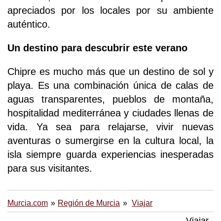
apreciados por los locales por su ambiente
auténtico.
Un destino para descubrir este verano
Chipre es mucho más que un destino de sol y
playa. Es una combinación única de calas de
aguas transparentes, pueblos de montaña,
hospitalidad mediterránea y ciudades llenas de
vida. Ya sea para relajarse, vivir nuevas
aventuras o sumergirse en la cultura local, la
isla siempre guarda experiencias inesperadas
para sus visitantes.
Murcia.com
Región de Murcia
Viajar
Viajar