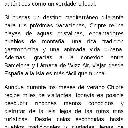
auténticos como un verdadero local.
Si buscas un destino mediterráneo diferente
para tus próximas vacaciones, Chipre reúne
playas de aguas cristalinas, encantadores
pueblos de montaña, una rica tradición
gastronómica y una animada vida urbana.
Además, gracias a la conexión entre
Barcelona y Lárnaca de Wizz Air, viajar desde
España a la isla es más fácil que nunca.
Aunque durante los meses de verano Chipre
recibe miles de visitantes, todavía es posible
descubrir rincones menos conocidos y
disfrutar de la isla lejos de las rutas más
turísticas. Desde calas escondidas hasta
pueblos tradicionales y ciudades llenas de