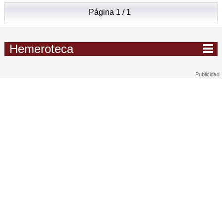
Página 1 / 1
Hemeroteca