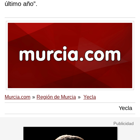
último año”.
Murcia.com
Región de Murcia
Yecla
Yecla