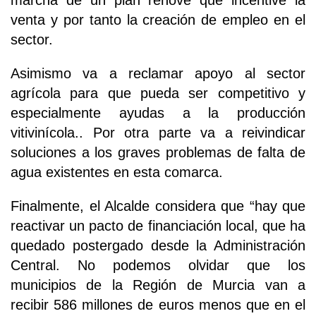
marcha de un plan renove que incentive la
venta y por tanto la creación de empleo en el
sector.
Asimismo va a reclamar apoyo al sector
agrícola para que pueda ser competitivo y
especialmente ayudas a la producción
vitivinícola.. Por otra parte va a reivindicar
soluciones a los graves problemas de falta de
agua existentes en esta comarca.
Finalmente, el Alcalde considera que “hay que
reactivar un pacto de financiación local, que ha
quedado postergado desde la Administración
Central. No podemos olvidar que los
municipios de la Región de Murcia van a
recibir 586 millones de euros menos que en el