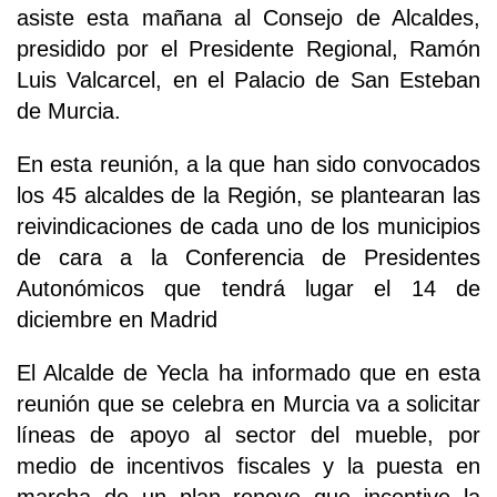
asiste esta mañana al Consejo de Alcaldes,
presidido por el Presidente Regional, Ramón
Luis Valcarcel, en el Palacio de San Esteban
de Murcia.
En esta reunión, a la que han sido convocados
los 45 alcaldes de la Región, se plantearan las
reivindicaciones de cada uno de los municipios
de cara a la Conferencia de Presidentes
Autonómicos que tendrá lugar el 14 de
diciembre en Madrid
El Alcalde de Yecla ha informado que en esta
reunión que se celebra en Murcia va a solicitar
líneas de apoyo al sector del mueble, por
medio de incentivos fiscales y la puesta en