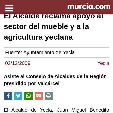
El Alcalde reclama apoyo al
sector del mueble y a la
agricultura yeclana
Fuente:
Ayuntamiento de Yecla
02/12/2009
Yecla
Asiste al Consejo de Alcaldes de la Región
presidido por Valcárcel
El Alcalde de Yecla, Juan Miguel Benedito