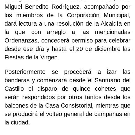
Miguel Benedito Rodríguez, acompañado por
los miembros de la Corporación Municipal,
dará lectura a una resolución de la Alcaldía en
la que con arreglo a las mencionadas
Ordenanzas, concederá permiso para celebrar
desde ese día y hasta el 20 de diciembre las
Fiestas de la Virgen.
Posteriormente se procederá a izar las
banderas y comenzará desde el Santuario del
Castillo el disparo de quince cohetes que
serán respondidos por otros tantos desde los
balcones de la Casa Consistorial, mientras que
se producirá el volteo general de campañas en
la ciudad.