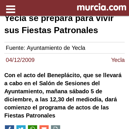
Yecla se prepara para vivir
sus Fiestas Patronales
Fuente:
Ayuntamiento de Yecla
04/12/2009
Yecla
Con el acto del Beneplácito, que se llevará
a cabo en el Salón de Sesiones del
Ayuntamiento, mañana sábado 5 de
diciembre, a las 12,30 del mediodía, dará
comienzo el programa de actos de las
Fiestas Patronales