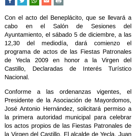
Con el acto del Beneplácito, que se llevará a
cabo en el Salón de Sesiones del
Ayuntamiento, el sábado 5 de diciembre, a las
12,30 del mediodía, dará comienzo el
programa de actos de las Fiestas Patronales
de Yecla 2009 en honor a la Virgen del
Castillo, Declaradas de Interés Turístico
Nacional.
Conforme a las ordenanzas vigentes, el
Presidente de la Asociación de Mayordomos,
José Antonio Hernández, solicitará permiso a
la primera autoridad municipal para celebrar
los actos propios de las Fiestas Patronales de
la Virgen del Castillo. El alcalde de Yecla, Juan