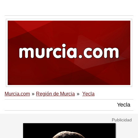
Murcia.com
Región de Murcia
Yecla
Yecla