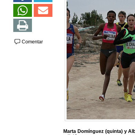
Comentar
Marta Domínguez (quinta) y Albe