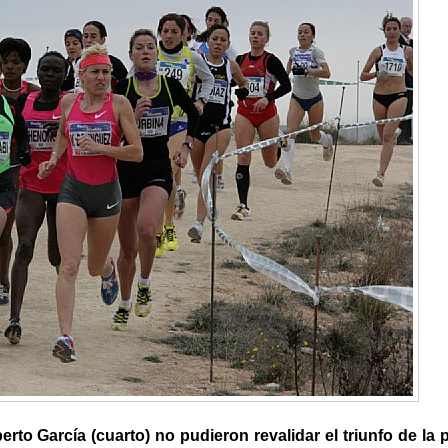
rto García (cuarto) no pudieron revalidar el triunfo de la