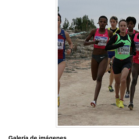
Galería de imágenes