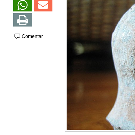
Comentar