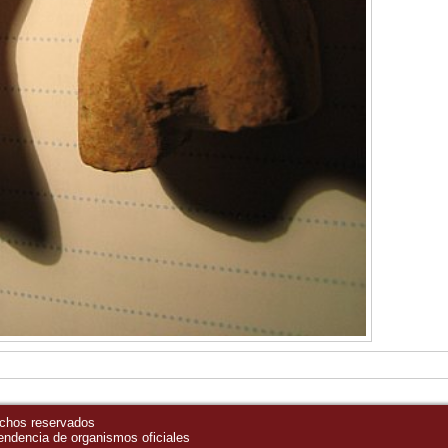
echos reservados
pendencia de organismos oficiales