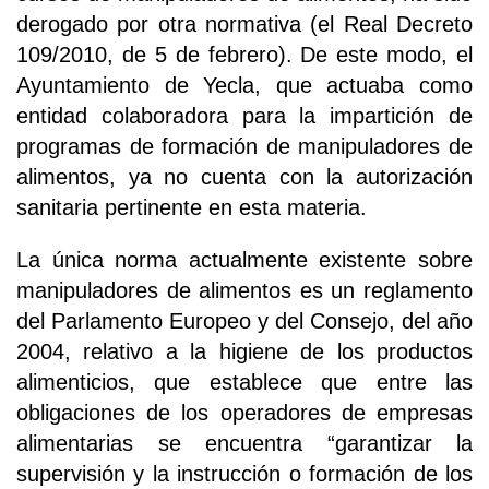
derogado por otra normativa (el Real Decreto
109/2010, de 5 de febrero). De este modo, el
Ayuntamiento de Yecla, que actuaba como
entidad colaboradora para la impartición de
programas de formación de manipuladores de
alimentos, ya no cuenta con la autorización
sanitaria pertinente en esta materia.
La única norma actualmente existente sobre
manipuladores de alimentos es un reglamento
del Parlamento Europeo y del Consejo, del año
2004, relativo a la higiene de los productos
alimenticios, que establece que entre las
obligaciones de los operadores de empresas
alimentarias se encuentra “garantizar la
supervisión y la instrucción o formación de los