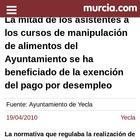
La mitad de los asistentes a
los cursos de manipulación
de alimentos del
Ayuntamiento se ha
beneficiado de la exención
del pago por desempleo
Fuente:
Ayuntamiento de Yecla
19/04/2010
Yecla
La normativa que regulaba la realización de