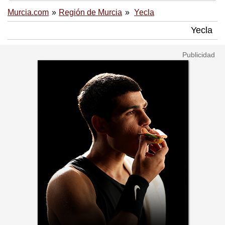
Murcia.com
Región de Murcia
Yecla
Yecla