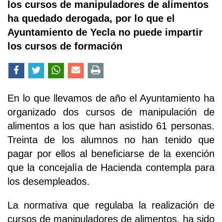
los cursos de manipuladores de alimentos
ha quedado derogada, por lo que el
Ayuntamiento de Yecla no puede impartir
los cursos de formación
En lo que llevamos de año el Ayuntamiento ha
organizado dos cursos de manipulación de
alimentos a los que han asistido 61 personas.
Treinta de los alumnos no han tenido que
pagar por ellos al beneficiarse de la exención
que la concejalía de Hacienda contempla para
los desempleados.
La normativa que regulaba la realización de
cursos de manipuladores de alimentos, ha sido