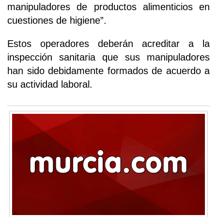
manipuladores de productos alimenticios en
cuestiones de higiene”.
Estos operadores deberán acreditar a la
inspección sanitaria que sus manipuladores
han sido debidamente formados de acuerdo a
su actividad laboral.