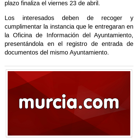
plazo finaliza el viernes 23 de abril.
Los interesados deben de recoger y
cumplimentar la instancia que le entregaran en
la Oficina de Información del Ayuntamiento,
presentándola en el registro de entrada de
documentos del mismo Ayuntamiento.