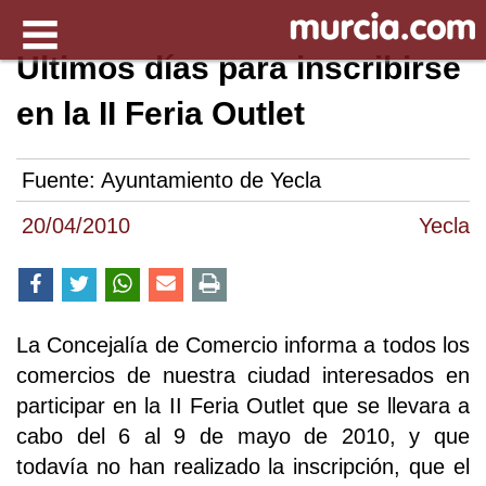
Últimos días para inscribirse
en la II Feria Outlet
Fuente:
Ayuntamiento de Yecla
20/04/2010
Yecla
La Concejalía de Comercio informa a todos los
comercios de nuestra ciudad interesados en
participar en la II Feria Outlet que se llevara a
cabo del 6 al 9 de mayo de 2010, y que
todavía no han realizado la inscripción, que el