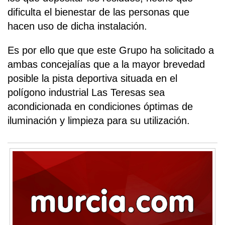
dificulta el bienestar de las personas que
hacen uso de dicha instalación.
Es por ello que que este Grupo ha solicitado a
ambas concejalías que a la mayor brevedad
posible la pista deportiva situada en el
polígono industrial Las Teresas sea
acondicionada en condiciones óptimas de
iluminación y limpieza para su utilización.