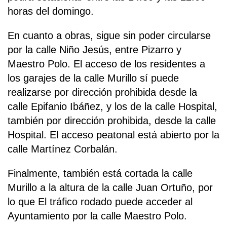
horas del domingo.
En cuanto a obras, sigue sin poder circularse
por la calle Niño Jesús, entre Pizarro y
Maestro Polo. El acceso de los residentes a
los garajes de la calle Murillo sí puede
realizarse por dirección prohibida desde la
calle Epifanio Ibáñez, y los de la calle Hospital,
también por dirección prohibida, desde la calle
Hospital. El acceso peatonal está abierto por la
calle Martínez Corbalán.
Finalmente, también está cortada la calle
Murillo a la altura de la calle Juan Ortuño, por
lo que El tráfico rodado puede acceder al
Ayuntamiento por la calle Maestro Polo.