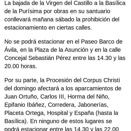
La bajada de la Virgen del Castillo a la Basílica
de la Purísima por obras en su santuario
conllevará mañana sábado la prohibición del
estacionamiento en ciertas calles.
No se podrá estacionar en el Paseo Barco de
Ávila, en la Plaza de la Asunción y en la calle
Concejal Sebastián Pérez entre las 14.30 y las
20.00 horas.
Por su parte, la Procesión del Corpus Christi
del domingo afectará a los aparcamientos de
Juan Ortuño, Carlos III, Horma del Niño,
Epifanio Ibáñez, Corredera, Jabonerías,
Placeta Ortega, Hospital y España (hasta la
Basílica). En ninguno de estos lugares se
podrá estacionar entre las 14.30 y las 22.00