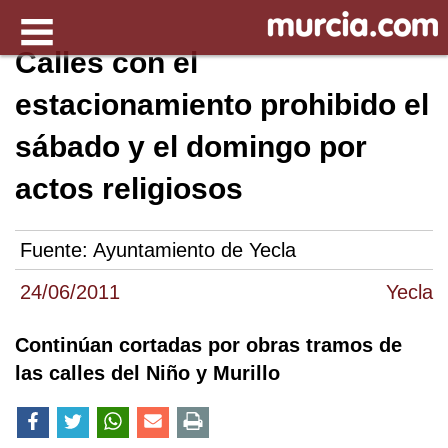
Calles con el
estacionamiento prohibido el
sábado y el domingo por
actos religiosos
Fuente:
Ayuntamiento de Yecla
24/06/2011
Yecla
Continúan cortadas por obras tramos de
las calles del Niño y Murillo