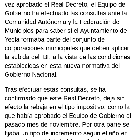
vez aprobado el Real Decreto, el Equipo de
Gobierno ha efectuado las consultas ante la
Comunidad Autónoma y la Federación de
Municipios para saber si el Ayuntamiento de
Yecla formaba parte del conjunto de
corporaciones municipales que deben aplicar
la subida del IBI, a la vista de las condiciones
establecidas en esta nueva normativa del
Gobierno Nacional.
Tras efectuar estas consultas, se ha
confirmado que este Real Decreto, deja sin
efecto la rebaja en el tipo impositivo, como la
que había aprobado el Equipo de Gobierno el
pasado mes de noviembre. Por otra parte se
fijaba un tipo de incremento según el año en