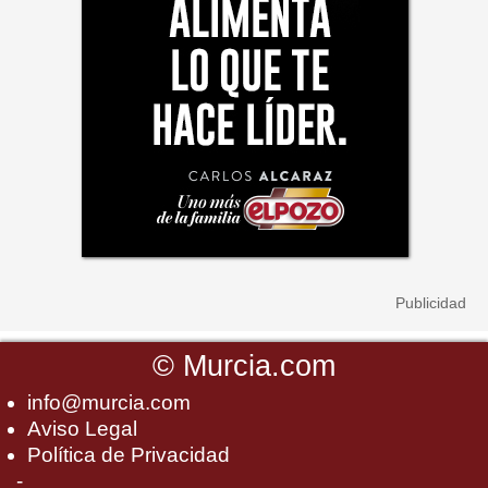
©
Murcia.com
info@murcia.com
Aviso Legal
Política de Privacidad
-