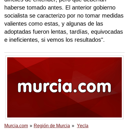
haberse tomado antes. El anterior gobierno
socialista se caracterizo por no tomar medidas
valientes como estas, y algunas de las
adoptadas fueron lentas, tardías, equivocadas
e ineficientes, si vemos los resultados".
Murcia.com
Región de Murcia
Yecla