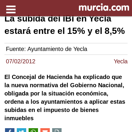
La subida del IBI en Yecla
estará entre el 15% y el 8,5%
Fuente:
Ayuntamiento de Yecla
07/02/2012
Yecla
El Concejal de Hacienda ha explicado que
la nueva normativa del Gobierno Nacional,
obligada por la situación económica,
ordena a los ayuntamientos a aplicar estas
subidas en el impuesto de bienes
inmuebles