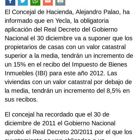
El Concejal de Hacienda, Alejandro Palao, ha
informado que en Yecla, la obligatoria
aplicación del Real Decreto del Gobierno
Nacional el 30 diciembre va a suponer que los
propietarios de casas con un valor catastral
superior a la media, tendrán un incremento de
un 15% en el recibo del Impuesto de Bienes
Inmuebles (IBI) para este año 2012. Las
viviendas con un valor catastral por debajo de
la media, tendrán un incremento del 8,5% en
sus recibos.
El concejal ha recordado que el 30 de
diciembre de 2011 el Gobierno Nacional
aprobó el Real Decreto 20/2011 por el que los