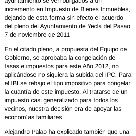
ayuntamiento se ven obligados a un
incremento en Impuesto de Bienes Inmuebles,
dejando de esta forma sin efecto el acuerdo
del pleno del Ayuntamiento de Yecla del Pasao
7 de noviembre de 2011
En el citado pleno, a propuesta del Equipo de
Gobierno, se aprobaba la congelación de
tasas e impuestos para este Año 2012, no
aplicándose no siquiera la subida del IPC. Para
el IBI se rebajo el tipo impositivo para congelar
la cuantía de este impuesto. Al tratarse de un
impuesto casi generalizado para todos los
vecinos, nuestra decisión era de apoyar las
economías familiares.
Alejandro Palao ha explicado también que una