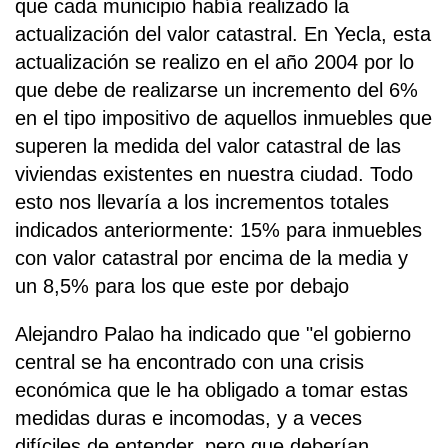
que cada municipio había realizado la
actualización del valor catastral. En Yecla, esta
actualización se realizo en el año 2004 por lo
que debe de realizarse un incremento del 6%
en el tipo impositivo de aquellos inmuebles que
superen la medida del valor catastral de las
viviendas existentes en nuestra ciudad. Todo
esto nos llevaría a los incrementos totales
indicados anteriormente: 15% para inmuebles
con valor catastral por encima de la media y
un 8,5% para los que este por debajo
Alejandro Palao ha indicado que "el gobierno
central se ha encontrado con una crisis
económica que le ha obligado a tomar estas
medidas duras e incomodas, y a veces
difíciles de entender, pero que deberían