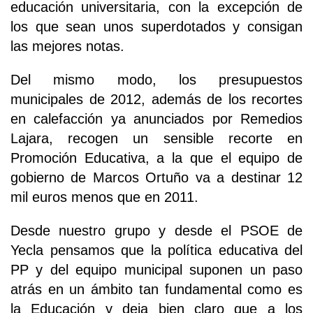
educación universitaria, con la excepción de
los que sean unos superdotados y consigan
las mejores notas.
Del mismo modo, los presupuestos
municipales de 2012, además de los recortes
en calefacción ya anunciados por Remedios
Lajara, recogen un sensible recorte en
Promoción Educativa, a la que el equipo de
gobierno de Marcos Ortuño va a destinar 12
mil euros menos que en 2011.
Desde nuestro grupo y desde el PSOE de
Yecla pensamos que la política educativa del
PP y del equipo municipal suponen un paso
atrás en un ámbito tan fundamental como es
la Educación y deja bien claro que a los