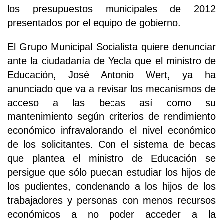
los presupuestos municipales de 2012
presentados por el equipo de gobierno.
El Grupo Municipal Socialista quiere denunciar
ante la ciudadanía de Yecla que el ministro de
Educación, José Antonio Wert, ya ha
anunciado que va a revisar los mecanismos de
acceso a las becas así como su
mantenimiento según criterios de rendimiento
económico infravalorando el nivel económico
de los solicitantes. Con el sistema de becas
que plantea el ministro de Educación se
persigue que sólo puedan estudiar los hijos de
los pudientes, condenando a los hijos de los
trabajadores y personas con menos recursos
económicos a no poder acceder a la