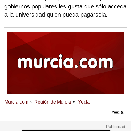
gobiernos populares les gusta que sólo acceda
a la universidad quien pueda pagársela.
Murcia.com
Región de Murcia
Yecla
Yecla