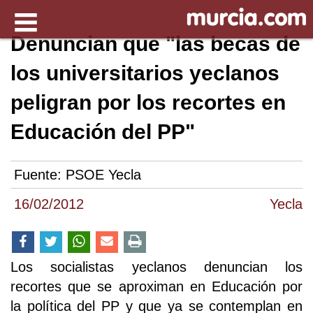
Denuncian que "las becas de
los universitarios yeclanos
peligran por los recortes en
Educación del PP"
Fuente:
PSOE Yecla
16/02/2012
Yecla
Los socialistas yeclanos denuncian los
recortes que se aproximan en Educación por
la política del PP y que ya se contemplan en