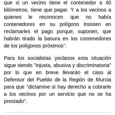
que si un vecino tiene el contenedor a 40
kilómetros, tiene que pagar. Y a los vecinos a
quienes le reconocen que no había
contenedores en su polígono insisten en
reclamarles el pago porque, suponen, que
habrán tirado la basura en los contenedores
de los polígonos próximos".
Para los socialistas yeclanos esta situación
sigue siendo "injusta, abusiva y discriminatoria"
por lo que en breve llevarán el caso al
Defensor del Pueblo de la Región de Murcia
para que "dictamine si hay derecho a cobrarle
a los vecinos por un servicio que no se ha
prestado".