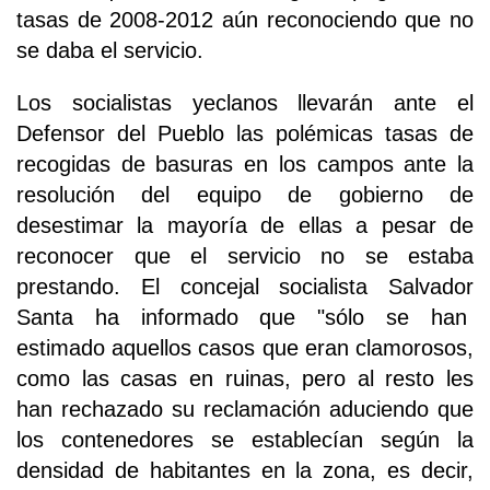
tasas de 2008-2012 aún reconociendo que no
se daba el servicio.
Los socialistas yeclanos llevarán ante el
Defensor del Pueblo las polémicas tasas de
recogidas de basuras en los campos ante la
resolución del equipo de gobierno de
desestimar la mayoría de ellas a pesar de
reconocer que el servicio no se estaba
prestando. El concejal socialista Salvador
Santa ha informado que "sólo se han
estimado aquellos casos que eran clamorosos,
como las casas en ruinas, pero al resto les
han rechazado su reclamación aduciendo que
los contenedores se establecían según la
densidad de habitantes en la zona, es decir,