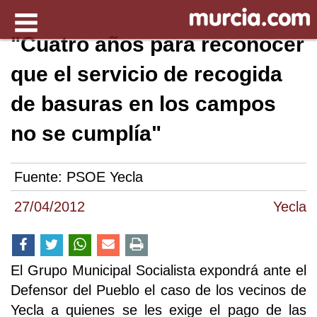
"Cuatro años para reconocer
que el servicio de recogida
de basuras en los campos
no se cumplía"
Fuente:
PSOE Yecla
27/04/2012
Yecla
El Grupo Municipal Socialista expondrá ante el
Defensor del Pueblo el caso de los vecinos de
Yecla a quienes se les exige el pago de las