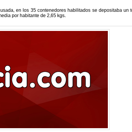
usada, en los 35 contenedores habilitados se depositaba un t
edia por habitante de 2,65 kgs.