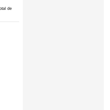
otal de