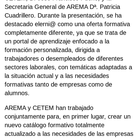
Secretaria General de AREMA Dª. Patricia
Cuadrillero. Durante la presentación, se ha
destacado elerni@ como una oferta formativa
completamente diferente, ya que se trata de
un portal de aprendizaje enfocado a la
formación personalizada, dirigida a
trabajadores o desempleados de diferentes
sectores laborales, con temáticas adaptadas a
la situación actual y a las necesidades
formativas tanto de empresas como de
alumnos.
AREMA y CETEM han trabajado
conjuntamente para, en primer lugar, crear un
nuevo catálogo formativo totalmente
actualizado a las necesidades de las empresas