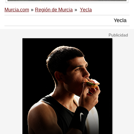
Murcia.com
Región de Murcia
Yecla
Yecla