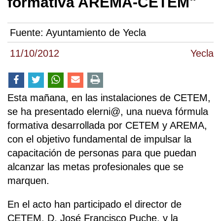
formativa AREMA-CETEM"
Fuente:
Ayuntamiento de Yecla
11/10/2012
Yecla
Esta mañana, en las instalaciones de CETEM,
se ha presentado elerni@, una nueva fórmula
formativa desarrollada por CETEM y AREMA,
con el objetivo fundamental de impulsar la
capacitación de personas para que puedan
alcanzar las metas profesionales que se
marquen.
En el acto han participado el director de
CETEM, D. José Francisco Puche, y la