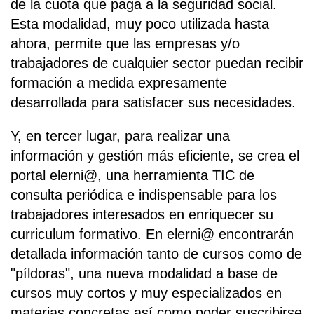
de la cuota que paga a la seguridad social.
Esta modalidad, muy poco utilizada hasta
ahora, permite que las empresas y/o
trabajadores de cualquier sector puedan recibir
formación a medida expresamente
desarrollada para satisfacer sus necesidades.
Y, en tercer lugar, para realizar una
información y gestión más eficiente, se crea el
portal elerni@, una herramienta TIC de
consulta periódica e indispensable para los
trabajadores interesados en enriquecer su
curriculum formativo. En elerni@ encontrarán
detallada información tanto de cursos como de
"píldoras", una nueva modalidad a base de
cursos muy cortos y muy especializados en
materias concretas así como poder suscribirse