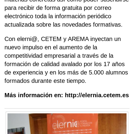
para recibir de forma gratuita por correo
electrónico toda la información periódico
actualizada sobre las novedades formativas.
Con elerni@, CETEM y AREMA inyectan un
nuevo impulso en el aumento de la
competitividad empresarial a través de la
formación de calidad avalado por los 17 años
de experiencia y en los más de 5.000 alumnos
formados durante este tiempo.
Más información en: http://elernia.cetem.es