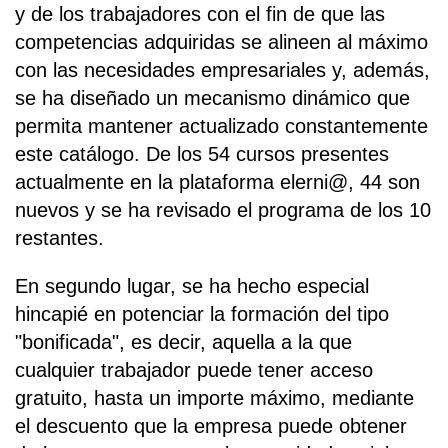
y de los trabajadores con el fin de que las
competencias adquiridas se alineen al máximo
con las necesidades empresariales y, además,
se ha diseñado un mecanismo dinámico que
permita mantener actualizado constantemente
este catálogo. De los 54 cursos presentes
actualmente en la plataforma elerni@, 44 son
nuevos y se ha revisado el programa de los 10
restantes.
En segundo lugar, se ha hecho especial
hincapié en potenciar la formación del tipo
"bonificada", es decir, aquella a la que
cualquier trabajador puede tener acceso
gratuito, hasta un importe máximo, mediante
el descuento que la empresa puede obtener