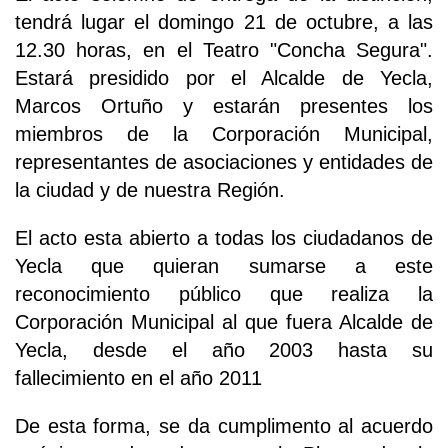
tendrá lugar el domingo 21 de octubre, a las
12.30 horas, en el Teatro "Concha Segura".
Estará presidido por el Alcalde de Yecla,
Marcos Ortuño y estarán presentes los
miembros de la Corporación Municipal,
representantes de asociaciones y entidades de
la ciudad y de nuestra Región.
El acto esta abierto a todas los ciudadanos de
Yecla que quieran sumarse a este
reconocimiento público que realiza la
Corporación Municipal al que fuera Alcalde de
Yecla, desde el año 2003 hasta su
fallecimiento en el año 2011
De esta forma, se da cumplimento al acuerdo