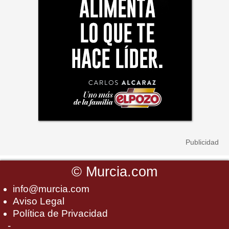
©
Murcia.com
info@murcia.com
Aviso Legal
Política de Privacidad
-