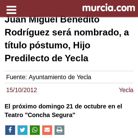
Juan Miguel Benedito
Rodríguez será nombrado, a
título póstumo, Hijo
Predilecto de Yecla
Fuente:
Ayuntamiento de Yecla
15/10/2012
Yecla
El próximo domingo 21 de octubre en el
Teatro "Concha Segura"