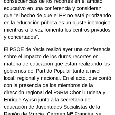
consecuencias de los recortes en el ámbito
educativo en una conferencia y consideran
que "el hecho de que el PP no esté priorizando
en la educación pública es un ajuste ideológico
mientras a la vez fomenta los centros privados
y concertados".
El PSOE de Yecla realizó ayer una conferencia
sobre el impacto de los duros recortes en
materia de educación que están realizando los
gobiernos del Partido Popular tanto a nivel
local, regional y nacional. En el acto, que contó
con la presencia de los miembros de la
dirección regional del PSRM Choni Ludeña y
Enrique Ayuso junto a la secretaria de
educación de Juventudes Socialistas de la
Región de Murcia, Carmen Mª Francés, se