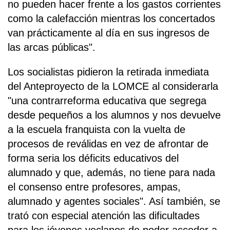
no pueden hacer frente a los gastos corrientes
como la calefacción mientras los concertados
van prácticamente al día en sus ingresos de
las arcas públicas".
Los socialistas pidieron la retirada inmediata
del Anteproyecto de la LOMCE al considerarla
"una contrarreforma educativa que segrega
desde pequeños a los alumnos y nos devuelve
a la escuela franquista con la vuelta de
procesos de reválidas en vez de afrontar de
forma seria los déficits educativos del
alumnado y que, además, no tiene para nada
el consenso entre profesores, ampas,
alumnado y agentes sociales". Así también, se
trató con especial atención las dificultades