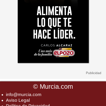
©
Murcia.com
info@murcia.com
Aviso Legal
Política de Privacidad