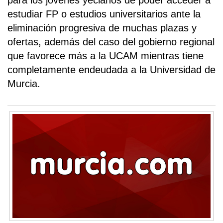
para los jóvenes yeclanos de poder acceder a
estudiar FP o estudios universitarios ante la
eliminación progresiva de muchas plazas y
ofertas, además del caso del gobierno regional
que favorece más a la UCAM mientras tiene
completamente endeudada a la Universidad de
Murcia.