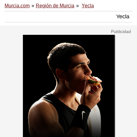
Murcia.com
Región de Murcia
Yecla
Yecla