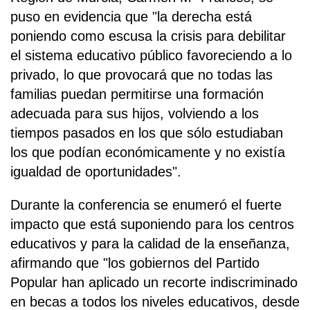
puso en evidencia que "la derecha está
poniendo como escusa la crisis para debilitar
el sistema educativo público favoreciendo a lo
privado, lo que provocará que no todas las
familias puedan permitirse una formación
adecuada para sus hijos, volviendo a los
tiempos pasados en los que sólo estudiaban
los que podían económicamente y no existía
igualdad de oportunidades".
Durante la conferencia se enumeró el fuerte
impacto que está suponiendo para los centros
educativos y para la calidad de la enseñanza,
afirmando que "los gobiernos del Partido
Popular han aplicado un recorte indiscriminado
en becas a todos los niveles educativos, desde