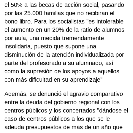
el 50% a las becas de acción social, pasando
por las 25.000 familias que no recibirán el
bono-libro. Para los socialistas "es intolerable
el aumento en un 20% de la ratio de alumnos
por aula, una medida tremendamente
insolidaria, puesto que supone una
disminución de la atención individualizada por
parte del profesorado a su alumnado, así
como la supresión de los apoyos a aquellos
con más dificultad en su aprendizaje"
Además, se denunció el agravio comparativo
entre la deuda del gobierno regional con los
centros públicos y los concertados "dándose el
caso de centros públicos a los que se le
adeuda presupuestos de más de un año que