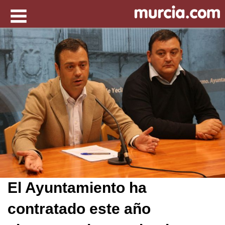
El Ayuntamiento ha
contratado este año