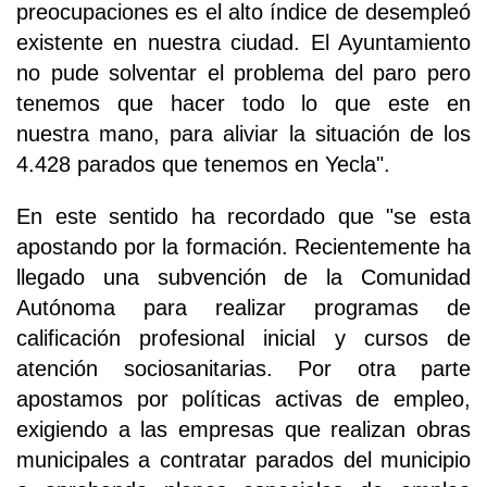
preocupaciones es el alto índice de desempleó
existente en nuestra ciudad. El Ayuntamiento
no pude solventar el problema del paro pero
tenemos que hacer todo lo que este en
nuestra mano, para aliviar la situación de los
4.428 parados que tenemos en Yecla".
En este sentido ha recordado que "se esta
apostando por la formación. Recientemente ha
llegado una subvención de la Comunidad
Autónoma para realizar programas de
calificación profesional inicial y cursos de
atención sociosanitarias. Por otra parte
apostamos por políticas activas de empleo,
exigiendo a las empresas que realizan obras
municipales a contratar parados del municipio