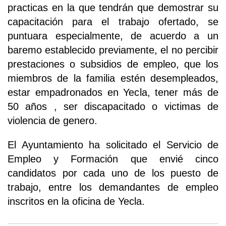
practicas en la que tendrán que demostrar su
capacitación para el trabajo ofertado, se
puntuara especialmente, de acuerdo a un
baremo establecido previamente, el no percibir
prestaciones o subsidios de empleo, que los
miembros de la familia estén desempleados,
estar empadronados en Yecla, tener más de
50 años , ser discapacitado o victimas de
violencia de genero.
El Ayuntamiento ha solicitado el Servicio de
Empleo y Formación que envié cinco
candidatos por cada uno de los puesto de
trabajo, entre los demandantes de empleo
inscritos en la oficina de Yecla.