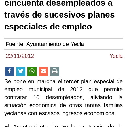
cincuenta desempleados a
través de sucesivos planes
especiales de empleo
Fuente:
Ayuntamiento de Yecla
22/11/2012
Yecla
Se pone en marcha el tercer plan especial de
empleo municipal de 2012 que permite
contratar 10 desempleados, aliviando la
situación económica de otras tantas familias
yeclanas con escasos ingresos económicos.
El Ayuntamiento de Yecla, a través de la