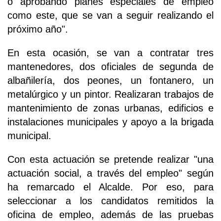
o aprobando planes especiales de empleo
como este, que se van a seguir realizando el
próximo año".
En esta ocasión, se van a contratar tres
mantenedores, dos oficiales de segunda de
albañilería, dos peones, un fontanero, un
metalúrgico y un pintor. Realizaran trabajos de
mantenimiento de zonas urbanas, edificios e
instalaciones municipales y apoyo a la brigada
municipal.
Con esta actuación se pretende realizar "una
actuación social, a través del empleo" según
ha remarcado el Alcalde. Por eso, para
seleccionar a los candidatos remitidos la
oficina de empleo, además de las pruebas