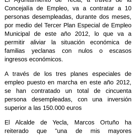
Concejalía de Empleo, va a contratar a 10
personas desempleadas, durante dos meses,
por medio del Tercer Plan Especial de Empleo
Municipal de este año 2012, lo que va a
permitir aliviar la situación económica de
familias yeclanas con nulos o escasos
ingresos económicos.
A través de los tres planes especiales de
empleo puesto en marcha en este año 2012,
se han contratado un total de cincuenta
persona desempleadas, con una inversión
superior a las 150.000 euros
El Alcalde de Yecla, Marcos Ortuño ha
reiterado que "una de mis mayores