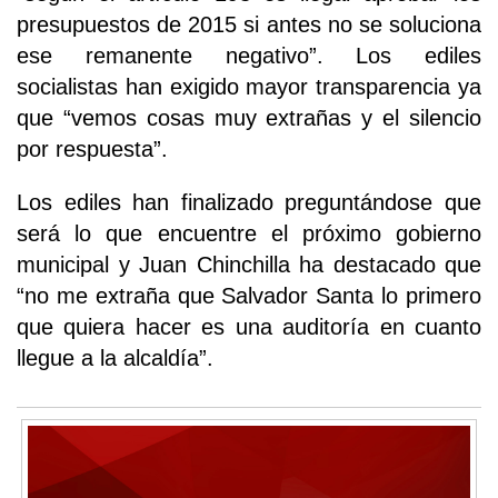
presupuestos de 2015 si antes no se soluciona
ese remanente negativo”. Los ediles
socialistas han exigido mayor transparencia ya
que “vemos cosas muy extrañas y el silencio
por respuesta”.
Los ediles han finalizado preguntándose que
será lo que encuentre el próximo gobierno
municipal y Juan Chinchilla ha destacado que
“no me extraña que Salvador Santa lo primero
que quiera hacer es una auditoría en cuanto
llegue a la alcaldía”.