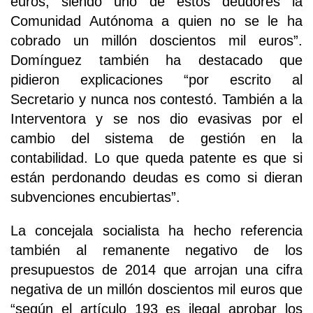
euros, siendo uno de estos deudores la
Comunidad Autónoma a quien no se le ha
cobrado un millón doscientos mil euros”.
Domínguez también ha destacado que
pidieron explicaciones “por escrito al
Secretario y nunca nos contestó. También a la
Interventora y se nos dio evasivas por el
cambio del sistema de gestión en la
contabilidad. Lo que queda patente es que si
están perdonando deudas es como si dieran
subvenciones encubiertas”.
La concejala socialista ha hecho referencia
también al remanente negativo de los
presupuestos de 2014 que arrojan una cifra
negativa de un millón doscientos mil euros que
“según el artículo 193 es ilegal aprobar los