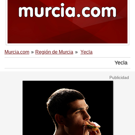
Murcia.com
Región de Murcia
Yecla
Yecla