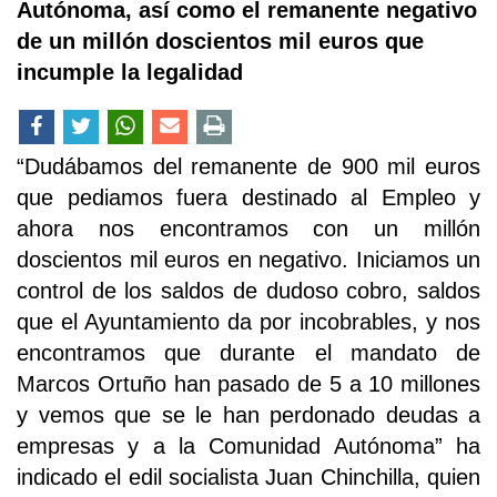
Autónoma, así como el remanente negativo
de un millón doscientos mil euros que
incumple la legalidad
“Dudábamos del remanente de 900 mil euros
que pediamos fuera destinado al Empleo y
ahora nos encontramos con un millón
doscientos mil euros en negativo. Iniciamos un
control de los saldos de dudoso cobro, saldos
que el Ayuntamiento da por incobrables, y nos
encontramos que durante el mandato de
Marcos Ortuño han pasado de 5 a 10 millones
y vemos que se le han perdonado deudas a
empresas y a la Comunidad Autónoma” ha
indicado el edil socialista Juan Chinchilla, quien