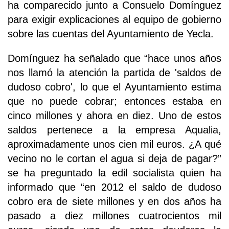
ha comparecido junto a Consuelo Domínguez
para exigir explicaciones al equipo de gobierno
sobre las cuentas del Ayuntamiento de Yecla.
Domínguez ha señalado que “hace unos años
nos llamó la atención la partida de 'saldos de
dudoso cobro', lo que el Ayuntamiento estima
que no puede cobrar; entonces estaba en
cinco millones y ahora en diez. Uno de estos
saldos pertenece a la empresa Aqualia,
aproximadamente unos cien mil euros. ¿A qué
vecino no le cortan el agua si deja de pagar?”
se ha preguntado la edil socialista quien ha
informado que “en 2012 el saldo de dudoso
cobro era de siete millones y en dos años ha
pasado a diez millones cuatrocientos mil